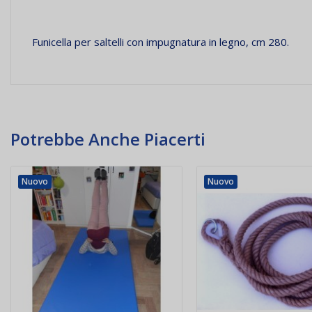
Funicella per saltelli con impugnatura in legno, cm 280.
Potrebbe Anche Piacerti
Nuovo
Nuovo