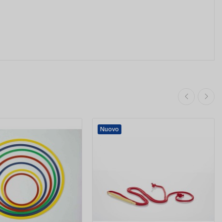
Nuovo