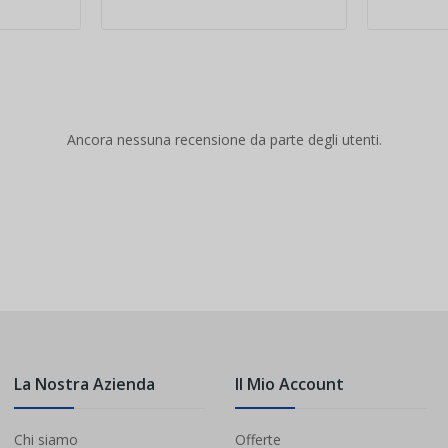
Ancora nessuna recensione da parte degli utenti.
La Nostra Azienda
Il Mio Account
Chi siamo
Offerte