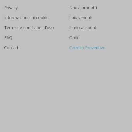
Privacy
Nuovi prodotti
Informazioni sui cookie
I più venduti
Termini e condizioni d'uso
Il mio account
FAQ
Ordini
Contatti
Carrello Preventivo