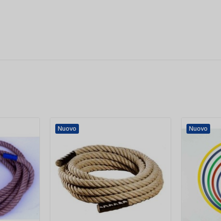
Nuovo
Nuovo