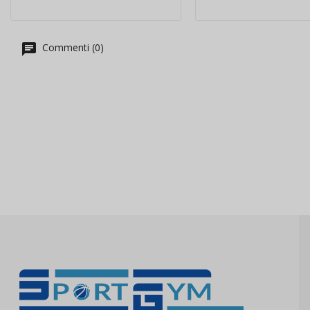
Commenti (0)