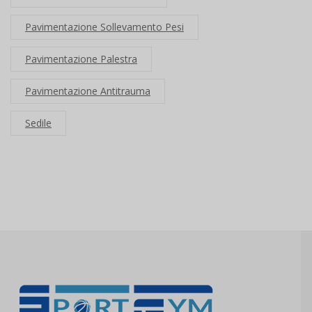
Pavimentazione Sollevamento Pesi
Pavimentazione Palestra
Pavimentazione Antitrauma
Sedile