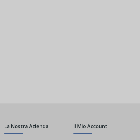
La Nostra Azienda
Il Mio Account