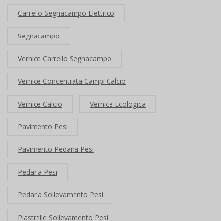
Carrello Segnacampo Elettrico
Segnacampo
Vernice Carrello Segnacampo
Vernice Concentrata Campi Calcio
Vernice Calcio
Vernice Ecologica
Pavimento Pesi
Pavimento Pedana Pesi
Pedana Pesi
Pedana Sollevamento Pesi
Piastrelle Sollevamento Pesi