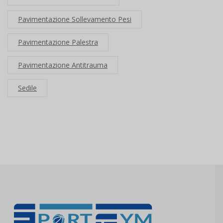
Pavimentazione Sollevamento Pesi
Pavimentazione Palestra
Pavimentazione Antitrauma
Sedile