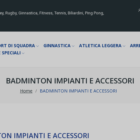
y, Rugby, Ginnastica, Fitness, Tennis, Biliardini, Ping Pong,
ORT DI SQUADRA
GINNASTICA
ATLETICA LEGGERA
ARR
 SPECIALI
BADMINTON IMPIANTI E ACCESSORI
Home
BADMINTON IMPIANTI E ACCESSORI
ON IMPIANTI E ACCESSORI