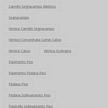
Carrello Segnacampo Elettrico
Segnacampo
Vernice Carrello Segnacampo
Vernice Concentrata Campi Calcio
Vernice Calcio
Vernice Ecologica
Pavimento Pesi
Pavimento Pedana Pesi
Pedana Pesi
Pedana Sollevamento Pesi
Piastrelle Sollevamento Pesi