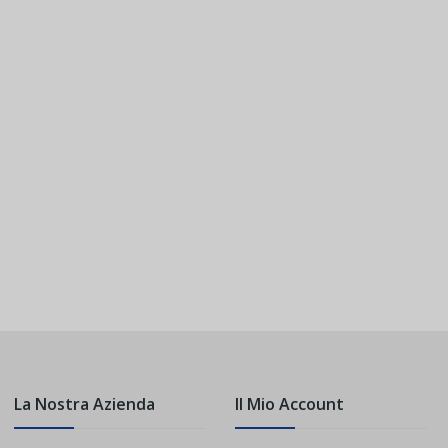
La Nostra Azienda
Il Mio Account