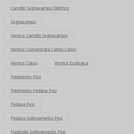
Carrello Segnacampo Elettrico
Segnacampo
Vernice Carrello Segnacampo
Vernice Concentrata Campi Calcio
Vernice Calcio
Vernice Ecologica
Pavimento Pesi
Pavimento Pedana Pesi
Pedana Pesi
Pedana Sollevamento Pesi
Piastrelle Sollevamento Pesi