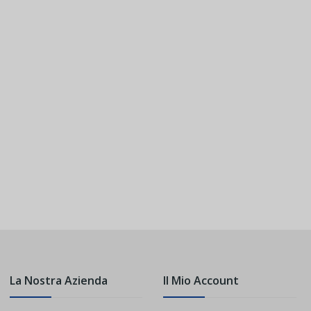
La Nostra Azienda
Il Mio Account