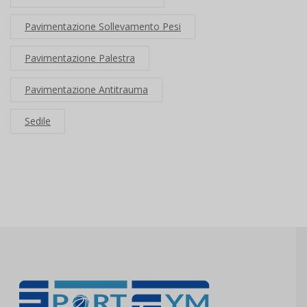
Pavimentazione Sollevamento Pesi
Pavimentazione Palestra
Pavimentazione Antitrauma
Sedile