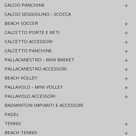
CALCIO PANCHINE

CALCIO SEGGIOLINO - SCOCCA
BEACH SOCCER

CALCETTO PORTE E RETI

CALCETTO ACCESSORI

CALCETTO PANCHINE

PALLACANESTRO - MINI BASKET

PALLACANESTRO ACCESSORI

BEACH VOLLEY

PALLAVOLO - MINI VOLLEY

PALLAVOLO ACCESSORI

BADMINTON IMPIANTI E ACCESSORI
PADEL
TENNIS

BEACH TENNIS
