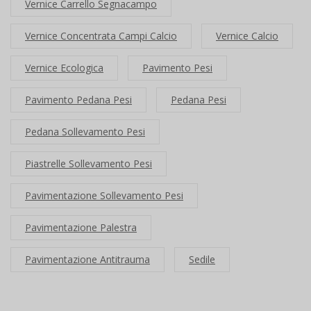
Vernice Carrello Segnacampo
Vernice Concentrata Campi Calcio
Vernice Calcio
Vernice Ecologica
Pavimento Pesi
Pavimento Pedana Pesi
Pedana Pesi
Pedana Sollevamento Pesi
Piastrelle Sollevamento Pesi
Pavimentazione Sollevamento Pesi
Pavimentazione Palestra
Pavimentazione Antitrauma
Sedile