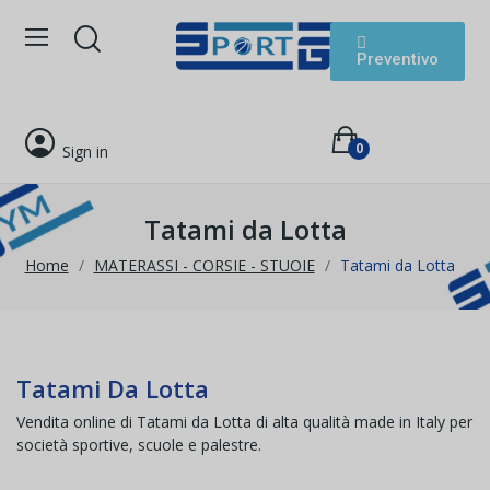
Preventivo
0
Sign in
Tatami da Lotta
Home
MATERASSI - CORSIE - STUOIE
Tatami da Lotta
Tatami Da Lotta
Vendita online di Tatami da Lotta di alta qualità made in Italy per
società sportive, scuole e palestre.