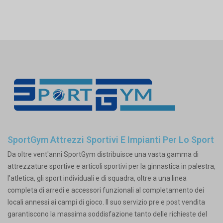
SportGym Attrezzi Sportivi E Impianti Per Lo Sport
Da oltre vent'anni SportGym distribuisce una vasta gamma di
attrezzature sportive e articoli sportivi per la ginnastica in palestra,
l’atletica, gli sport individuali e di squadra, oltre a una linea
completa di arredi e accessori funzionali al completamento dei
locali annessi ai campi di gioco. Il suo servizio pre e post vendita
garantiscono la massima soddisfazione tanto delle richieste del