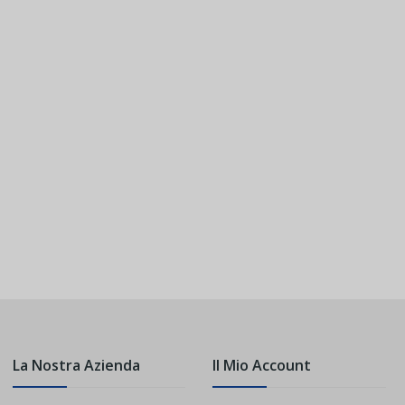
La Nostra Azienda
Il Mio Account