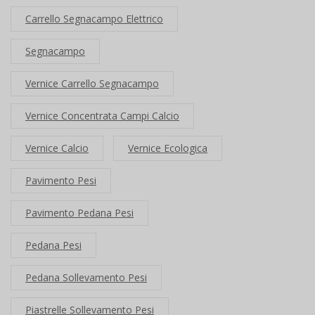
Carrello Segnacampo Elettrico
Segnacampo
Vernice Carrello Segnacampo
Vernice Concentrata Campi Calcio
Vernice Calcio
Vernice Ecologica
Pavimento Pesi
Pavimento Pedana Pesi
Pedana Pesi
Pedana Sollevamento Pesi
Piastrelle Sollevamento Pesi