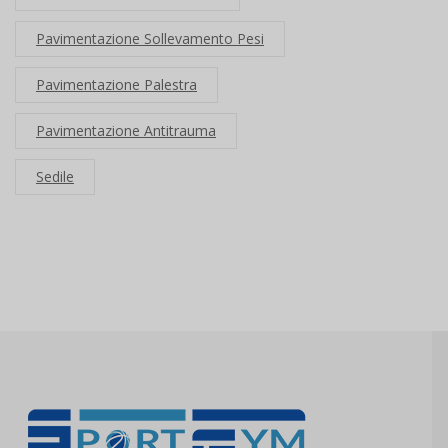
Pavimentazione Sollevamento Pesi
Pavimentazione Palestra
Pavimentazione Antitrauma
Sedile