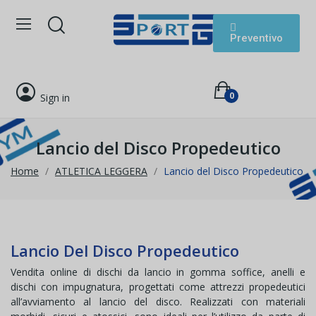
Preventivo
0
Sign in
Lancio del Disco Propedeutico
Home
ATLETICA LEGGERA
Lancio del Disco Propedeutico
Lancio Del Disco Propedeutico
Vendita online di dischi da lancio in gomma soffice, anelli e
dischi con impugnatura, progettati come attrezzi propedeutici
all’avviamento al lancio del disco. Realizzati con materiali