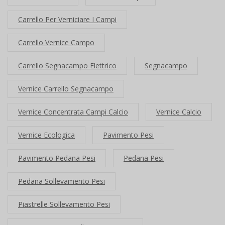
Carrello Per Verniciare I Campi
Carrello Vernice Campo
Carrello Segnacampo Elettrico
Segnacampo
Vernice Carrello Segnacampo
Vernice Concentrata Campi Calcio
Vernice Calcio
Vernice Ecologica
Pavimento Pesi
Pavimento Pedana Pesi
Pedana Pesi
Pedana Sollevamento Pesi
Piastrelle Sollevamento Pesi