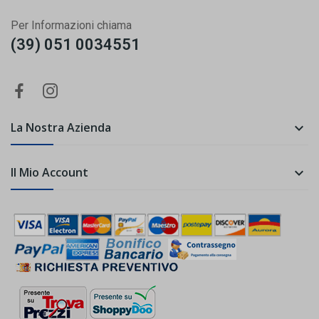
Per Informazioni chiama
(39) 051 0034551
La Nostra Azienda

Il Mio Account
