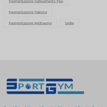
Pavimentazione Sollevamento Pesi
Pavimentazione Palestra
Pavimentazione Antitrauma
Sedile