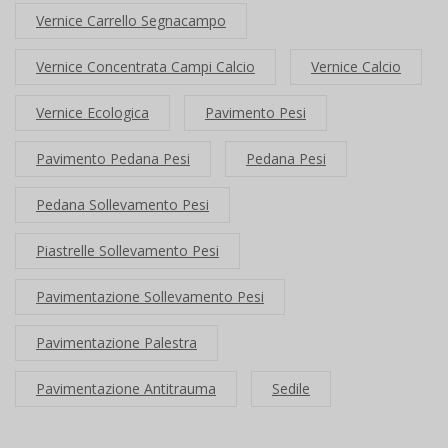
Vernice Carrello Segnacampo
Vernice Concentrata Campi Calcio
Vernice Calcio
Vernice Ecologica
Pavimento Pesi
Pavimento Pedana Pesi
Pedana Pesi
Pedana Sollevamento Pesi
Piastrelle Sollevamento Pesi
Pavimentazione Sollevamento Pesi
Pavimentazione Palestra
Pavimentazione Antitrauma
Sedile