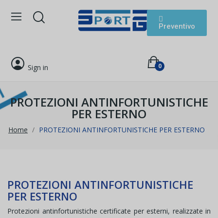
Preventivo
0
Sign in
PROTEZIONI ANTINFORTUNISTICHE
PER ESTERNO
Home
PROTEZIONI ANTINFORTUNISTICHE PER ESTERNO
PROTEZIONI ANTINFORTUNISTICHE
PER ESTERNO
Protezioni antinfortunistiche certificate per esterni, realizzate in