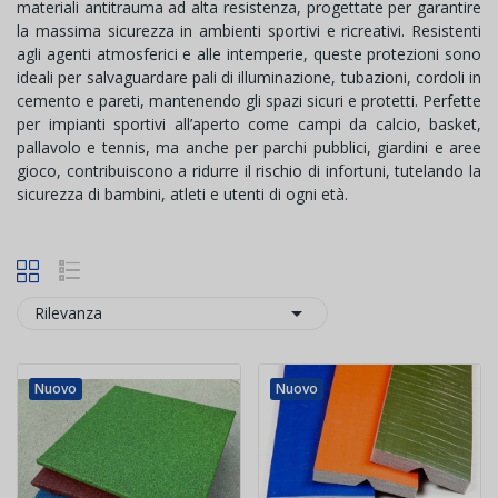
materiali antitrauma ad alta resistenza, progettate per garantire
la massima sicurezza in ambienti sportivi e ricreativi. Resistenti
agli agenti atmosferici e alle intemperie, queste protezioni sono
ideali per salvaguardare pali di illuminazione, tubazioni, cordoli in
cemento e pareti, mantenendo gli spazi sicuri e protetti. Perfette
per impianti sportivi all’aperto come campi da calcio, basket,
pallavolo e tennis, ma anche per parchi pubblici, giardini e aree
gioco, contribuiscono a ridurre il rischio di infortuni, tutelando la
sicurezza di bambini, atleti e utenti di ogni età.

Rilevanza
Nuovo
Nuovo