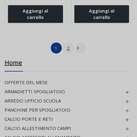
Aggiungi al
Aggiungi al
carrello
carrello
1
2

Home
OFFERTE DEL MESE
ARMADIETTI SPOGLIATOIO

ARREDO UFFICIO SCUOLA

PANCHINE PER SPOGLIATOIO

CALCIO PORTE E RETI

CALCIO ALLESTIMENTO CAMPI
