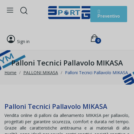
Preventivo
0
Sign in
Palloni Tecnici Pallavolo MIKASA
Home
PALLONI MIKASA
Palloni Tecnici Pallavolo MIKASA
Palloni Tecnici Pallavolo MIKASA
Vendita online di palloni da allenamento MIKASA per pallavolo,
progettati per garantire sicurezza, comfort e durata nel tempo.
Grazie alle caratteristiche antitrauma e ai materiali di alta