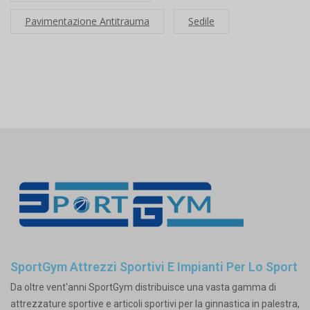
Pavimentazione Antitrauma
Sedile
SportGym Attrezzi Sportivi E Impianti Per Lo Sport
Da oltre vent'anni SportGym distribuisce una vasta gamma di
attrezzature sportive e articoli sportivi per la ginnastica in palestra,