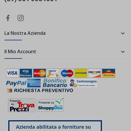
La Nostra Azienda

Il Mio Account
