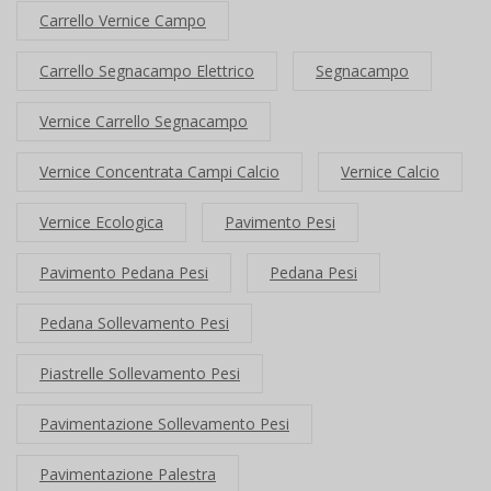
Carrello Vernice Campo
Carrello Segnacampo Elettrico
Segnacampo
Vernice Carrello Segnacampo
Vernice Concentrata Campi Calcio
Vernice Calcio
Vernice Ecologica
Pavimento Pesi
Pavimento Pedana Pesi
Pedana Pesi
Pedana Sollevamento Pesi
Piastrelle Sollevamento Pesi
Pavimentazione Sollevamento Pesi
Pavimentazione Palestra