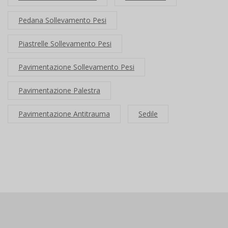
Pedana Sollevamento Pesi
Piastrelle Sollevamento Pesi
Pavimentazione Sollevamento Pesi
Pavimentazione Palestra
Pavimentazione Antitrauma
Sedile