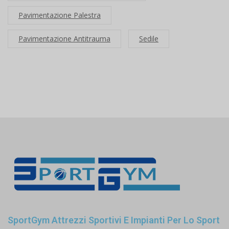
Pavimentazione Palestra
Pavimentazione Antitrauma
Sedile
SportGym Attrezzi Sportivi E Impianti Per Lo Sport