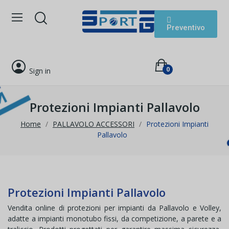
Preventivo
0
Sign in
Protezioni Impianti Pallavolo
Home
PALLAVOLO ACCESSORI
Protezioni Impianti
Pallavolo
Protezioni Impianti Pallavolo
Vendita online di protezioni per impianti da Pallavolo e Volley,
adatte a impianti monotubo fissi, da competizione, a parete e a