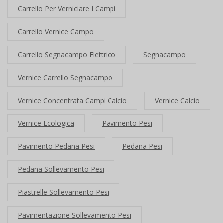
Carrello Per Verniciare I Campi
Carrello Vernice Campo
Carrello Segnacampo Elettrico
Segnacampo
Vernice Carrello Segnacampo
Vernice Concentrata Campi Calcio
Vernice Calcio
Vernice Ecologica
Pavimento Pesi
Pavimento Pedana Pesi
Pedana Pesi
Pedana Sollevamento Pesi
Piastrelle Sollevamento Pesi
Pavimentazione Sollevamento Pesi