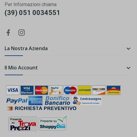
Per Informazioni chiama
(39) 051 0034551
La Nostra Azienda

Il Mio Account
