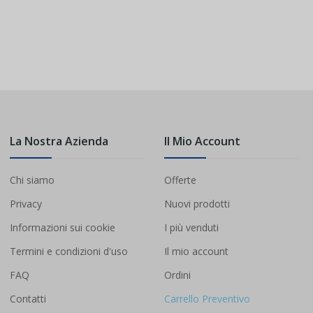
La Nostra Azienda
Il Mio Account
Chi siamo
Offerte
Privacy
Nuovi prodotti
Informazioni sui cookie
I più venduti
Termini e condizioni d'uso
Il mio account
FAQ
Ordini
Contatti
Carrello Preventivo