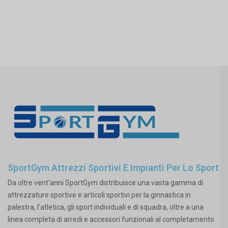
SportGym Attrezzi Sportivi E Impianti Per Lo Sport
Da oltre vent'anni SportGym distribuisce una vasta gamma di
attrezzature sportive e articoli sportivi per la ginnastica in
palestra, l’atletica, gli sport individuali e di squadra, oltre a una
linea completa di arredi e accessori funzionali al completamento