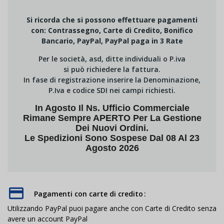
Si ricorda che si possono effettuare pagamenti
con: Contrassegno, Carte di Credito, Bonifico
Bancario, PayPal, PayPal paga in 3 Rate
Per le società, asd, ditte individuali o P.iva
si può richiedere la fattura.
In fase di registrazione inserire la Denominazione,
P.Iva e codice SDI nei campi richiesti.
In Agosto Il Ns. Ufficio Commerciale
Rimane Sempre APERTO Per La Gestione
Dei Nuovi Ordini.
Le Spedizioni Sono Sospese Dal 08 Al 23
Agosto 2026
Pagamenti con carte di credito
Utilizzando PayPal puoi pagare anche con Carte di Credito senza
avere un account PayPal