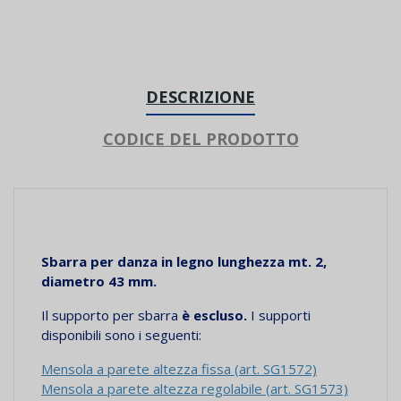
DESCRIZIONE
CODICE DEL PRODOTTO
Sbarra per danza in legno
lunghezza mt. 2
,
diametro 43 mm.
Il supporto per sbarra
è escluso.
I supporti
disponibili sono i seguenti:
Mensola a parete altezza fissa (art. SG1572)
Mensola a parete altezza regolabile (art. SG1573)