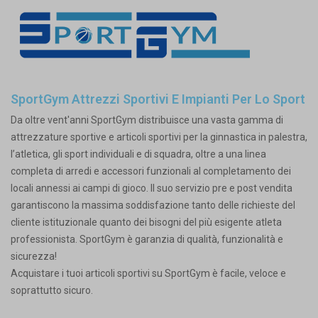
SportGym Attrezzi Sportivi E Impianti Per Lo Sport
Da oltre vent'anni SportGym distribuisce una vasta gamma di
attrezzature sportive e articoli sportivi per la ginnastica in palestra,
l’atletica, gli sport individuali e di squadra, oltre a una linea
completa di arredi e accessori funzionali al completamento dei
locali annessi ai campi di gioco. Il suo servizio pre e post vendita
garantiscono la massima soddisfazione tanto delle richieste del
cliente istituzionale quanto dei bisogni del più esigente atleta
professionista. SportGym è garanzia di qualità, funzionalità e
sicurezza!
Acquistare i tuoi articoli sportivi su SportGym è facile, veloce e
soprattutto sicuro.