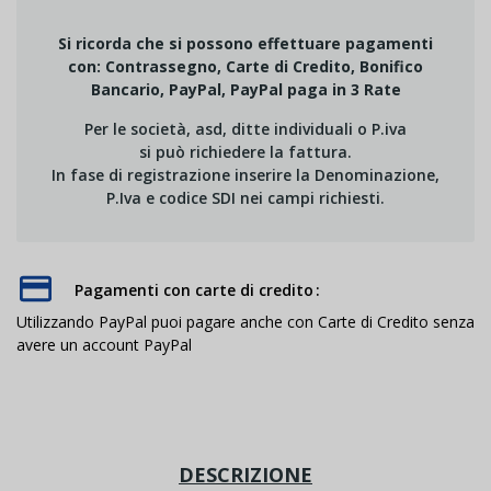
Si ricorda che si possono effettuare pagamenti
con: Contrassegno, Carte di Credito, Bonifico
Bancario, PayPal, PayPal paga in 3 Rate
Per le società, asd, ditte individuali o P.iva
si può richiedere la fattura.
In fase di registrazione inserire la Denominazione,
P.Iva e codice SDI nei campi richiesti.
Pagamenti con carte di credito
Utilizzando PayPal puoi pagare anche con Carte di Credito senza
avere un account PayPal
DESCRIZIONE