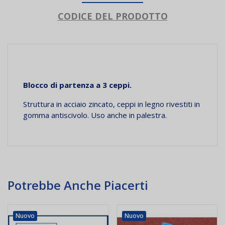
CODICE DEL PRODOTTO
Blocco di partenza a 3 ceppi.
Struttura in acciaio zincato, ceppi in legno rivestiti in
gomma antiscivolo. Uso anche in palestra.
Potrebbe Anche Piacerti
Nuovo
Nuovo