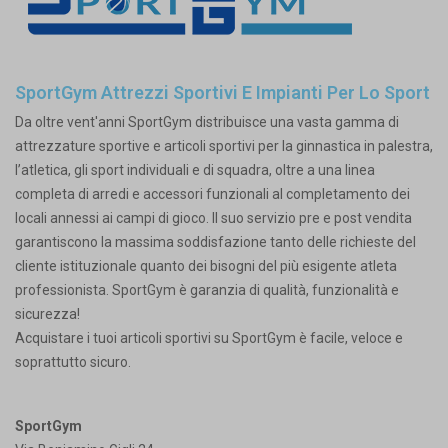
SportGym Attrezzi Sportivi E Impianti Per Lo Sport
Da oltre vent'anni SportGym distribuisce una vasta gamma di
attrezzature sportive e articoli sportivi per la ginnastica in palestra,
l’atletica, gli sport individuali e di squadra, oltre a una linea
completa di arredi e accessori funzionali al completamento dei
locali annessi ai campi di gioco. Il suo servizio pre e post vendita
garantiscono la massima soddisfazione tanto delle richieste del
cliente istituzionale quanto dei bisogni del più esigente atleta
professionista. SportGym è garanzia di qualità, funzionalità e
sicurezza!
Acquistare i tuoi articoli sportivi su SportGym è facile, veloce e
soprattutto sicuro.
SportGym