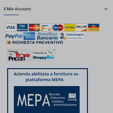
Il Mio Account
