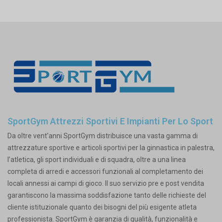
SportGym Attrezzi Sportivi E Impianti Per Lo Sport
Da oltre vent'anni SportGym distribuisce una vasta gamma di
attrezzature sportive e articoli sportivi per la ginnastica in palestra,
l’atletica, gli sport individuali e di squadra, oltre a una linea
completa di arredi e accessori funzionali al completamento dei
locali annessi ai campi di gioco. Il suo servizio pre e post vendita
garantiscono la massima soddisfazione tanto delle richieste del
cliente istituzionale quanto dei bisogni del più esigente atleta
professionista. SportGym è garanzia di qualità, funzionalità e