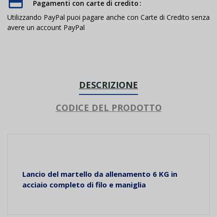
Pagamenti con carte di credito
Utilizzando PayPal puoi pagare anche con Carte di Credito senza
avere un account PayPal
DESCRIZIONE
CODICE DEL PRODOTTO
Lancio del martello da allenamento 6 KG in
acciaio completo di filo e maniglia