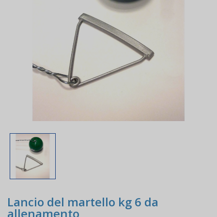
Lancio del martello kg 6 da
allenamento