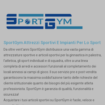
SportGym Attrezzi Sportivi E Impianti Per Lo Sport
Da oltre vent'anni SportGym distribuisce una vasta gamma di
attrezzature sportive e articoli sportivi per la ginnastica in palestra,
l’atletica, gli sport individuali e di squadra, oltre a una linea
completa di arredi e accessori funzionali al completamento dei
locali annessi ai campi di gioco. Il suo servizio pre e post vendita
garantiscono la massima soddisfazione tanto delle richieste del
cliente istituzionale quanto dei bisogni del più esigente atleta
professionista. SportGym è garanzia di qualità, funzionalità e
sicurezza!
Acquistare i tuoi articoli sportivi su SportGym è facile, veloce e