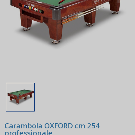
Carambola OXFORD cm 254
professionale