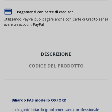
Pagamenti con carte di credito
Utilizzando PayPal puoi pagare anche con Carte di Credito senza
avere un account PayPal
DESCRIZIONE
CODICE DEL PRODOTTO
Biliardo FAS
modello OXFORD
L’ elegante biliardo (pool americano) professionale