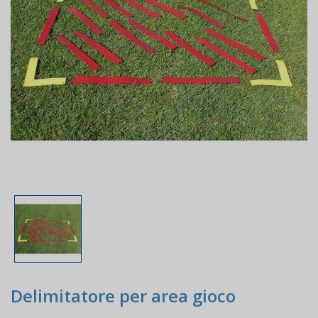
Delimitatore per area gioco