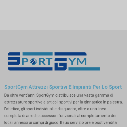
SportGym Attrezzi Sportivi E Impianti Per Lo Sport
Da oltre vent'anni SportGym distribuisce una vasta gamma di
attrezzature sportive e articoli sportivi per la ginnastica in palestra,
l’atletica, gli sport individuali e di squadra, oltre a una linea
completa di arredi e accessori funzionali al completamento dei
locali annessi ai campi di gioco. Il suo servizio pre e post vendita