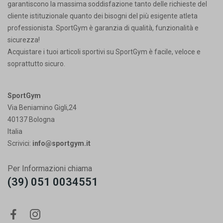
garantiscono la massima soddisfazione tanto delle richieste del
cliente istituzionale quanto dei bisogni del più esigente atleta
professionista. SportGym è garanzia di qualità, funzionalità e
sicurezza!
Acquistare i tuoi articoli sportivi su SportGym è facile, veloce e
soprattutto sicuro.
SportGym
Via Beniamino Gigli,24
40137 Bologna
Italia
Scrivici:
info@sportgym.it
Per Informazioni chiama
(39) 051 0034551