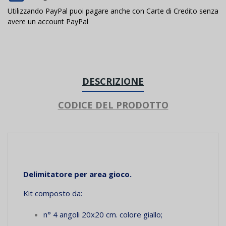
Utilizzando PayPal puoi pagare anche con Carte di Credito senza
avere un account PayPal
DESCRIZIONE
CODICE DEL PRODOTTO
Delimitatore per area gioco.
Kit composto da:
n° 4 angoli 20x20 cm. colore giallo;