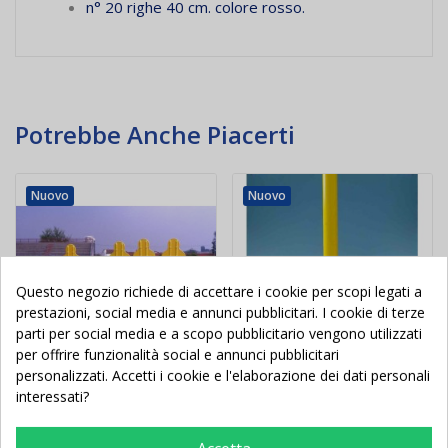
n° 20 righe 40 cm. colore rosso.
Potrebbe Anche Piacerti
Nuovo
Nuovo
Questo negozio richiede di accettare i cookie per scopi legati a
prestazioni, social media e annunci pubblicitari. I cookie di terze
parti per social media e a scopo pubblicitario vengono utilizzati
per offrire funzionalità social e annunci pubblicitari
personalizzati. Accetti i cookie e l'elaborazione dei dati personali
interessati?
Carrello porta sagome
Paletto allenamento
barriera calcio
slalom con base