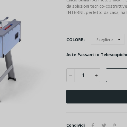
da soluzioni tecnico-costruttive
INTERNI, perfetto da casa, ha
COLORE :
Aste Passanti o Telescopiche
Condividi