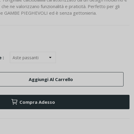
 che ne valorizzano funzionalità e praticità. Perfetto per gli
 le GAMBE PIEGHEVOLI ed è senza gettonieria.
 :
Aggiungi Al Carrello
Compra Adesso