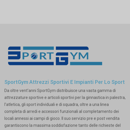
SportGym Attrezzi Sportivi E Impianti Per Lo Sport
Da oltre vent'anni SportGym distribuisce una vasta gamma di
attrezzature sportive e articoli sportivi per la ginnastica in palestra,
l’atletica, gli sport individuali e di squadra, oltre a una linea
completa di arredi e accessori funzionali al completamento dei
locali annessi ai campi di gioco. Il suo servizio pre e post vendita
garantiscono la massima soddisfazione tanto delle richieste del