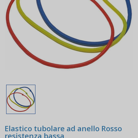
Elastico tubolare ad anello Rosso
resistenza bassa