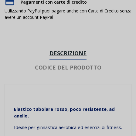
Pagamenti con carte di credito
Utilizzando PayPal puoi pagare anche con Carte di Credito senza
avere un account PayPal
DESCRIZIONE
CODICE DEL PRODOTTO
Elastico tubolare rosso, poco resistente, ad
anello.
Ideale per ginnastica aerobica ed esercizi di fitness.