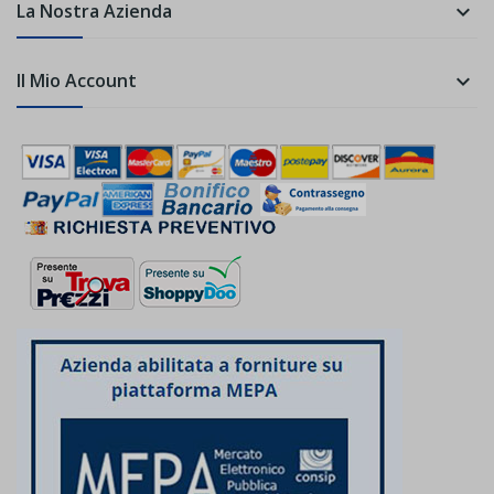
La Nostra Azienda

Il Mio Account
