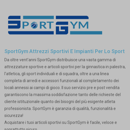
SportGym Attrezzi Sportivi E Impianti Per Lo Sport
Da oltre vent'anni SportGym distribuisce una vasta gamma di
attrezzature sportive e articoli sportivi per la ginnastica in palestra,
l’atletica, gli sport individuali e di squadra, oltre a una linea
completa di arredi e accessori funzionali al completamento dei
locali annessi ai campi di gioco. Il suo servizio pre e post vendita
garantiscono la massima soddisfazione tanto delle richieste del
cliente istituzionale quanto dei bisogni del più esigente atleta
professionista. SportGym è garanzia di qualità, funzionalità e
sicurezza!
Acquistare i tuoi articoli sportivi su SportGym è facile, veloce e
soprattutto sicuro.