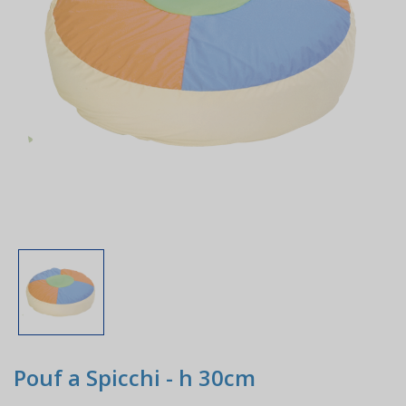
Pouf a Spicchi - h 30cm