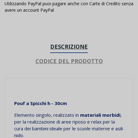
Utilizzando PayPal puoi pagare anche con Carte di Credito senza
avere un account PayPal
DESCRIZIONE
CODICE DEL PRODOTTO
Pouf a Spicchi h - 30cm
Elemento singolo, realizzato in
materiali morbidi
,
per la realizzazione di aree riposo e relax per la
cura dei bambini ideale per le scuole materne e asili
nido.