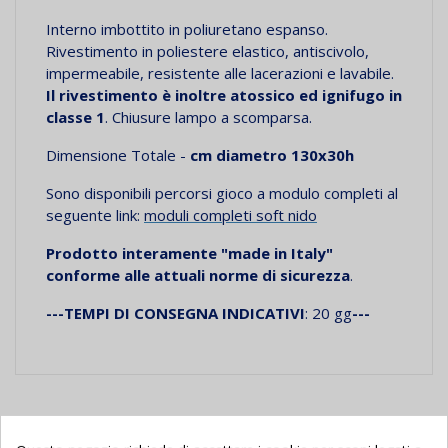
Interno imbottito in poliuretano espanso.
Rivestimento in poliestere elastico, antiscivolo,
impermeabile, resistente alle lacerazioni e lavabile.
Il rivestimento è inoltre atossico ed ignifugo in
classe 1
. Chiusure lampo a scomparsa.
Dimensione Totale -
cm diametro 130x30h
Sono disponibili percorsi gioco a modulo completi al
seguente link:
moduli completi soft nido
Prodotto interamente "made in Italy"
conforme alle attuali norme di sicurezza
.
---TEMPI DI CONSEGNA INDICATIVI
: 20 gg
---