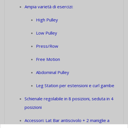
Ampia varietà di esercizi:
High Pulley
Low Pulley
Press/Row
Free Motion
Abdominal Pulley
Leg Station per estensioni e curl gambe
Schienale regolabile in 8 posizioni, seduta in 4
posizioni
Accessori: Lat Bar antiscivolo + 2 maniglie a