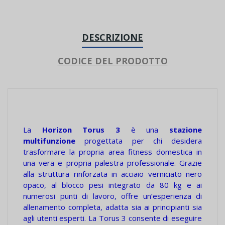
DESCRIZIONE
CODICE DEL PRODOTTO
La
Horizon Torus 3
è una
stazione
multifunzione
progettata per chi desidera
trasformare la propria area fitness domestica in
una vera e propria palestra professionale. Grazie
alla struttura rinforzata in acciaio verniciato nero
opaco, al blocco pesi integrato da 80 kg e ai
numerosi punti di lavoro, offre un’esperienza di
allenamento completa, adatta sia ai principianti sia
agli utenti esperti. La Torus 3 consente di eseguire