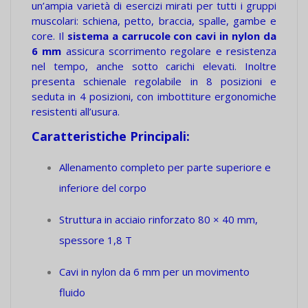
un’ampia varietà di esercizi mirati per tutti i gruppi
muscolari: schiena, petto, braccia, spalle, gambe e
core. Il
sistema a carrucole con cavi in nylon da
6 mm
assicura scorrimento regolare e resistenza
nel tempo, anche sotto carichi elevati. Inoltre
presenta schienale regolabile in 8 posizioni e
seduta in 4 posizioni, con imbottiture ergonomiche
resistenti all’usura.
Caratteristiche Principali:
Allenamento completo per parte superiore e
inferiore del corpo
Struttura in acciaio rinforzato 80 × 40 mm,
spessore 1,8 T
Cavi in nylon da 6 mm per un movimento
fluido