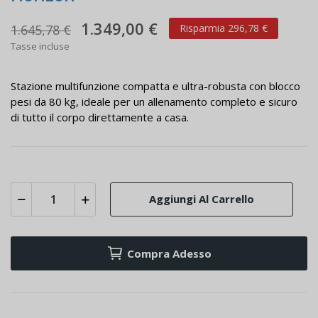
1.349,00 €
1.645,78 €
Risparmia 296,78 €
Tasse incluse
Stazione multifunzione compatta e ultra-robusta con blocco
pesi da 80 kg, ideale per un allenamento completo e sicuro
di tutto il corpo direttamente a casa.
Aggiungi Al Carrello
Compra Adesso