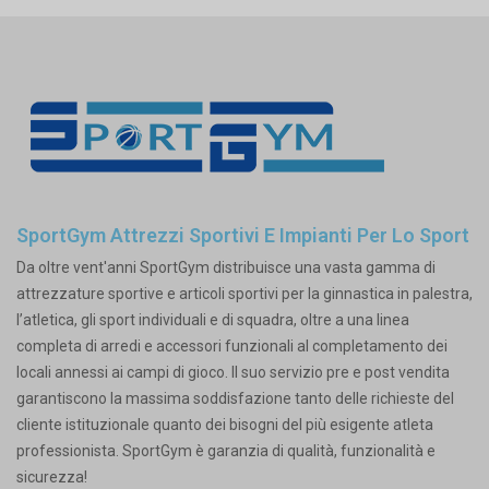
SportGym Attrezzi Sportivi E Impianti Per Lo Sport
Da oltre vent'anni SportGym distribuisce una vasta gamma di
attrezzature sportive e articoli sportivi per la ginnastica in palestra,
l’atletica, gli sport individuali e di squadra, oltre a una linea
completa di arredi e accessori funzionali al completamento dei
locali annessi ai campi di gioco. Il suo servizio pre e post vendita
garantiscono la massima soddisfazione tanto delle richieste del
cliente istituzionale quanto dei bisogni del più esigente atleta
professionista. SportGym è garanzia di qualità, funzionalità e
sicurezza!