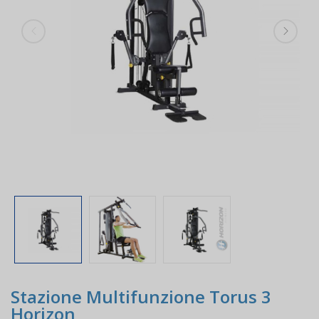
Stazione Multifunzione Torus 3
Horizon