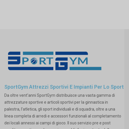
SportGym Attrezzi Sportivi E Impianti Per Lo Sport
Da oltre vent'anni SportGym distribuisce una vasta gamma di
attrezzature sportive e articoli sportivi per la ginnastica in
palestra, l’atletica, gli sport individuali e di squadra, oltre a una
linea completa di arredi e accessori funzionali al completamento
dei locali annessi ai campi di gioco. Il suo servizio pre e post