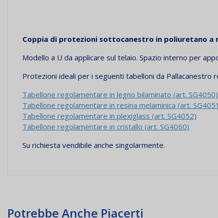
Coppia di
protezioni sottocanestro in poliuretano a 
Modello a U da applicare sul telaio. Spazio interno per app
Protezioni ideali per i seguenti tabelloni da Pallacanestro 
Tabellone regolamentare in legno bilaminato (art. SG4050)
Tabellone regolamentare in resina melaminica (art. SG405
Tabellone regolamentare in plexiglass (art. SG4052)
Tabellone regolamentare in cristallo (art. SG4060)
Su richiesta vendibile anche singolarmente.
Potrebbe Anche Piacerti