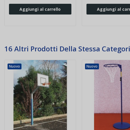
Aggiungi al carrello
Aggiungi al carr
16 Altri Prodotti Della Stessa Categori
Nuovo
Nuovo