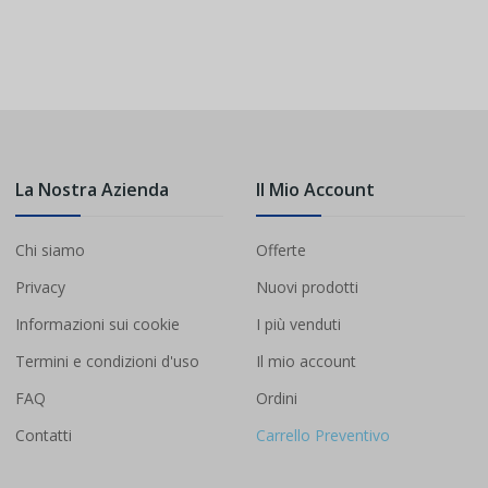
La Nostra Azienda
Il Mio Account
Chi siamo
Offerte
Privacy
Nuovi prodotti
Informazioni sui cookie
I più venduti
Termini e condizioni d'uso
Il mio account
FAQ
Ordini
Contatti
Carrello Preventivo