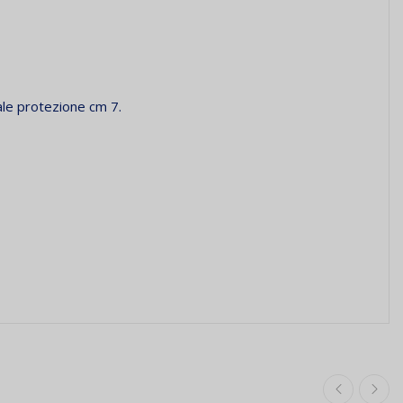
tale protezione cm 7.