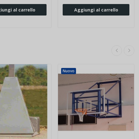
iungi al carrello
Aggiungi al carrello
Nuovo