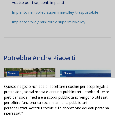
Adatte per i seguenti impianti:
Impianto minivolley superminivolley trasportabile
Impianto volley minivolley superminivolley
Potrebbe Anche Piacerti
Nuovo
Nuovo
Questo negozio richiede di accettare i cookie per scopi legati a
prestazioni, social media e annunci pubblicitari. I cookie di terze
parti per social media e a scopo pubblicitario vengono utilizzati
per offrire funzionalità social e annunci pubblicitari
personalizzati. Accetti i cookie e l'elaborazione dei dati personali
interessati?