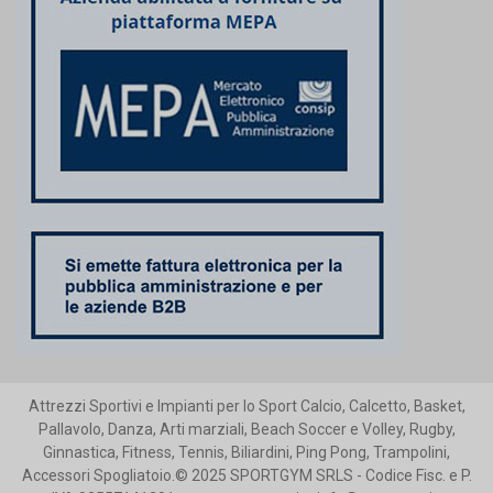
Attrezzi Sportivi e Impianti per lo Sport Calcio, Calcetto, Basket,
Pallavolo, Danza, Arti marziali, Beach Soccer e Volley, Rugby,
Ginnastica, Fitness, Tennis, Biliardini, Ping Pong, Trampolini,
Accessori Spogliatoio.© 2025 SPORTGYM SRLS - Codice Fisc. e P.