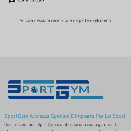
Ancora nessuna recensione da parte degli utenti.
SportGym Attrezzi Sportivi E Impianti Per Lo Sport
Da oltre vent'anni SportGym distribuisce una vasta gamma di