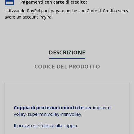
Pagamenti con carte di credito
Utilizzando PayPal puoi pagare anche con Carte di Credito senza
avere un account PayPal
DESCRIZIONE
CODICE DEL PRODOTTO
Coppia di protezioni imbottite
per impianto
volley-superminivolley-minivolley.
Il prezzo si riferisce alla coppia.