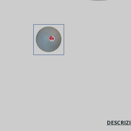
DESCRIZ