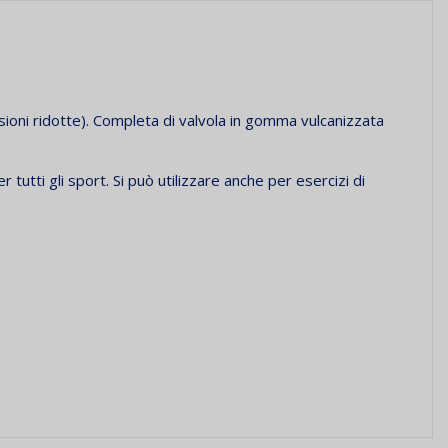
sioni ridotte). Completa di valvola in gomma vulcanizzata
er tutti gli sport. Si può utilizzare anche per esercizi di