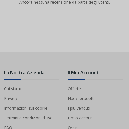
Ancora nessuna recensione da parte degli utenti.
La Nostra Azienda
Il Mio Account
Chi siamo
Offerte
Privacy
Nuovi prodotti
Informazioni sui cookie
I più venduti
Termini e condizioni d'uso
Il mio account
FAQ
Ordini