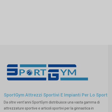
SportGym Attrezzi Sportivi E Impianti Per Lo Sport
Da oltre vent'anni SportGym distribuisce una vasta gamma di
attrezzature sportive e articoli sportivi per la ginnastica in