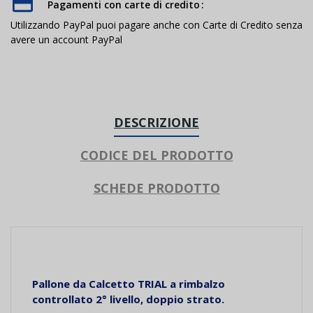
Pagamenti con carte di credito
Utilizzando PayPal puoi pagare anche con Carte di Credito senza
avere un account PayPal
DESCRIZIONE
CODICE DEL PRODOTTO
SCHEDE PRODOTTO
Pallone da Calcetto TRIAL a rimbalzo
controllato 2° livello, doppio strato.