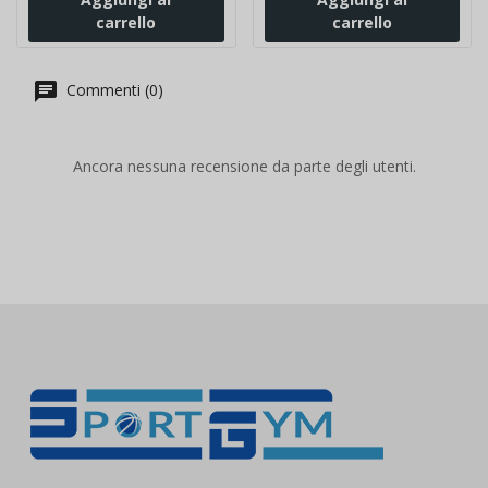
carrello
carrello
Commenti (0)
Ancora nessuna recensione da parte degli utenti.