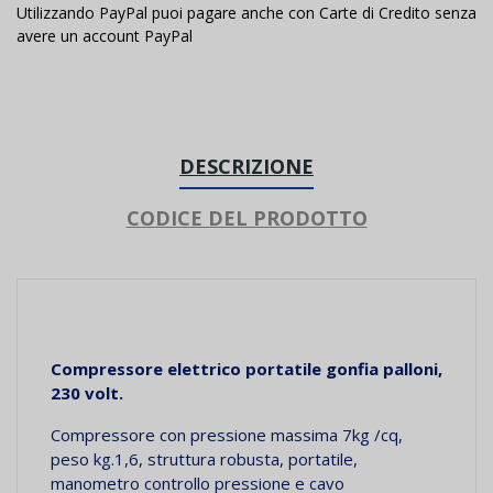
Utilizzando PayPal puoi pagare anche con Carte di Credito senza
avere un account PayPal
DESCRIZIONE
CODICE DEL PRODOTTO
Compressore elettrico portatile gonfia palloni,
230 volt.
Compressore con pressione massima 7kg /cq,
peso kg.1,6, struttura robusta, portatile,
manometro controllo pressione e cavo