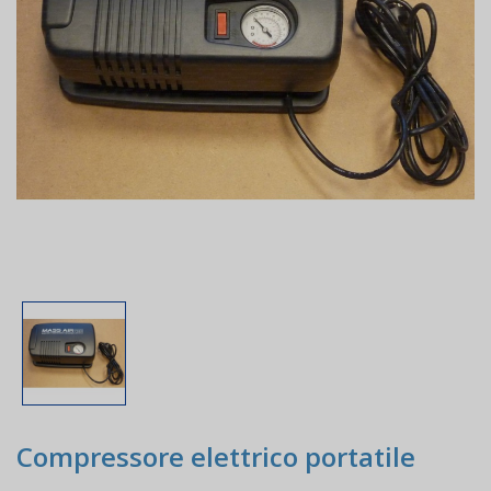
Compressore elettrico portatile