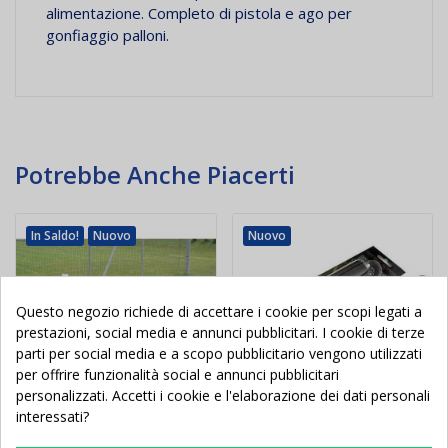
alimentazione. Completo di pistola e ago per
gonfiaggio palloni.
Potrebbe Anche Piacerti
In Saldo!
Nuovo
Nuovo
Questo negozio richiede di accettare i cookie per scopi legati a
prestazioni, social media e annunci pubblicitari. I cookie di terze
parti per social media e a scopo pubblicitario vengono utilizzati
per offrire funzionalità social e annunci pubblicitari
personalizzati. Accetti i cookie e l'elaborazione dei dati personali
interessati?