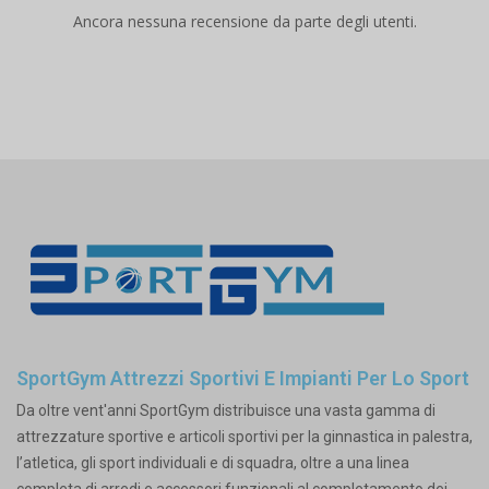
Ancora nessuna recensione da parte degli utenti.
SportGym Attrezzi Sportivi E Impianti Per Lo Sport
Da oltre vent'anni SportGym distribuisce una vasta gamma di
attrezzature sportive e articoli sportivi per la ginnastica in palestra,
l’atletica, gli sport individuali e di squadra, oltre a una linea