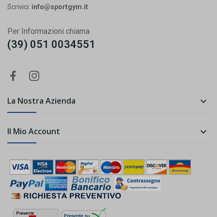
Scrivici:
info@sportgym.it
Per Informazioni chiama
(39) 051 0034551
La Nostra Azienda

Il Mio Account
