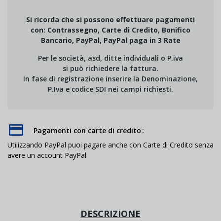
Si ricorda che si possono effettuare pagamenti
con: Contrassegno, Carte di Credito, Bonifico
Bancario, PayPal, PayPal paga in 3 Rate
Per le società, asd, ditte individuali o P.iva
si può richiedere la fattura.
In fase di registrazione inserire la Denominazione,
P.Iva e codice SDI nei campi richiesti.
Pagamenti con carte di credito
Utilizzando PayPal puoi pagare anche con Carte di Credito senza
avere un account PayPal
DESCRIZIONE