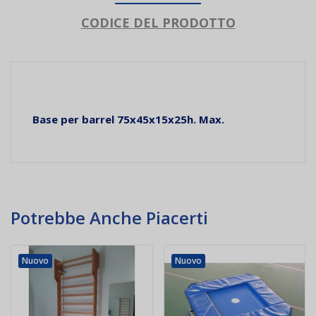
CODICE DEL PRODOTTO
Base per barrel 75x45x15x25h. Max.
Potrebbe Anche Piacerti
Nuovo
Nuovo