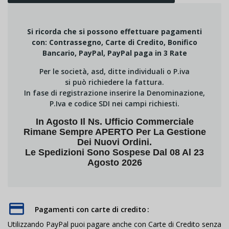
Si ricorda che si possono effettuare pagamenti
con: Contrassegno, Carte di Credito, Bonifico
Bancario, PayPal, PayPal paga in 3 Rate
Per le società, asd, ditte individuali o P.iva
si può richiedere la fattura.
In fase di registrazione inserire la Denominazione,
P.Iva e codice SDI nei campi richiesti.
In Agosto Il Ns. Ufficio Commerciale
Rimane Sempre APERTO Per La Gestione
Dei Nuovi Ordini.
Le Spedizioni Sono Sospese Dal 08 Al 23
Agosto 2026
Pagamenti con carte di credito
Utilizzando PayPal puoi pagare anche con Carte di Credito senza