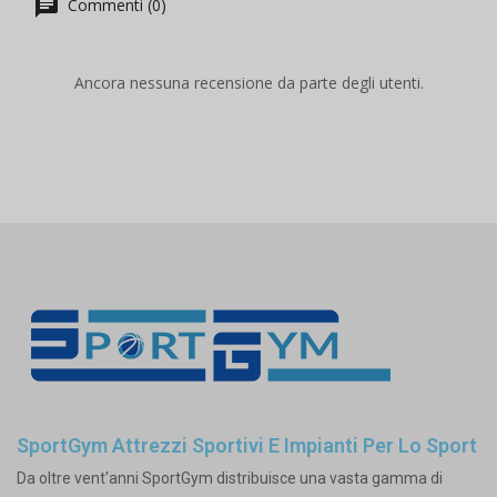
Commenti (0)
Ancora nessuna recensione da parte degli utenti.
SportGym Attrezzi Sportivi E Impianti Per Lo Sport
Da oltre vent'anni SportGym distribuisce una vasta gamma di