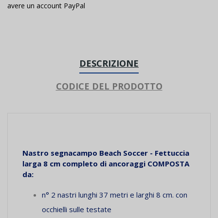
avere un account PayPal
DESCRIZIONE
CODICE DEL PRODOTTO
Nastro segnacampo Beach Soccer - Fettuccia
larga 8 cm completo di ancoraggi COMPOSTA
da:
n° 2 nastri lunghi 37 metri e larghi 8 cm. con
occhielli sulle testate