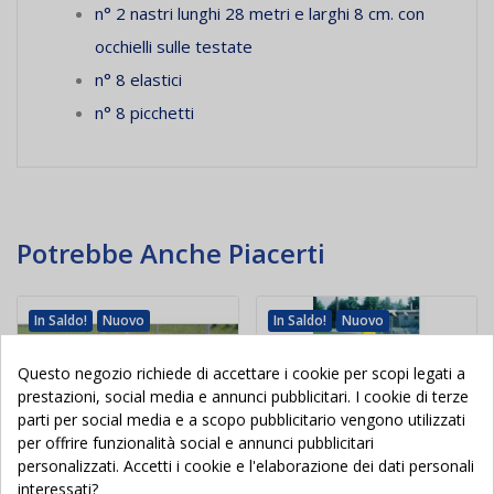
n° 2 nastri lunghi 28 metri e larghi 8 cm. con
occhielli sulle testate
n° 8 elastici
n° 8 picchetti
Potrebbe Anche Piacerti
In Saldo!
Nuovo
In Saldo!
Nuovo
Questo negozio richiede di accettare i cookie per scopi legati a
prestazioni, social media e annunci pubblicitari. I cookie di terze
parti per social media e a scopo pubblicitario vengono utilizzati
per offrire funzionalità social e annunci pubblicitari
personalizzati. Accetti i cookie e l'elaborazione dei dati personali
interessati?