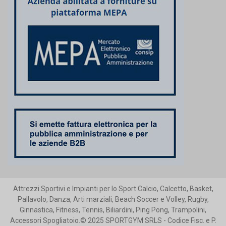
Attrezzi Sportivi e Impianti per lo Sport Calcio, Calcetto, Basket,
Pallavolo, Danza, Arti marziali, Beach Soccer e Volley, Rugby,
Ginnastica, Fitness, Tennis, Biliardini, Ping Pong, Trampolini,
Accessori Spogliatoio.© 2025 SPORTGYM SRLS - Codice Fisc. e P.