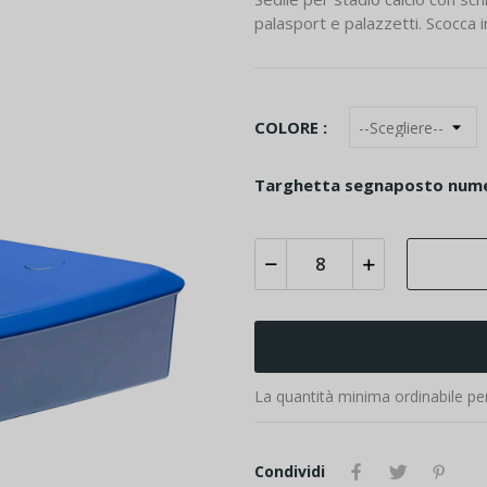
palasport e palazzetti. Scocca i
COLORE :
Targhetta segnaposto nume
La quantità minima ordinabile pe
Condividi