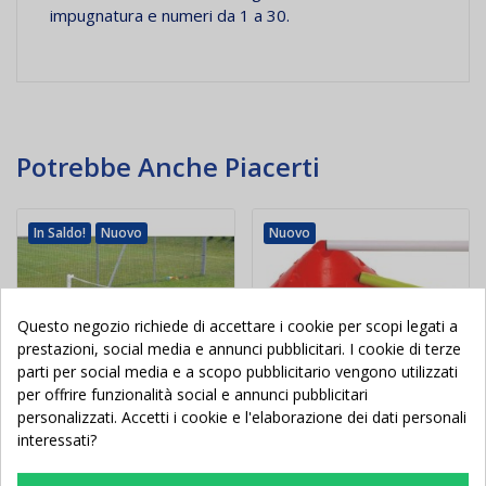
impugnatura e numeri da 1 a 30.
Potrebbe Anche Piacerti
In Saldo!
Nuovo
Nuovo
Questo negozio richiede di accettare i cookie per scopi legati a
prestazioni, social media e annunci pubblicitari. I cookie di terze
parti per social media e a scopo pubblicitario vengono utilizzati
per offrire funzionalità social e annunci pubblicitari
personalizzati. Accetti i cookie e l'elaborazione dei dati personali
interessati?
Impianto allenamento
Delimitatore di spazio