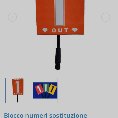
Blocco numeri sostituzione