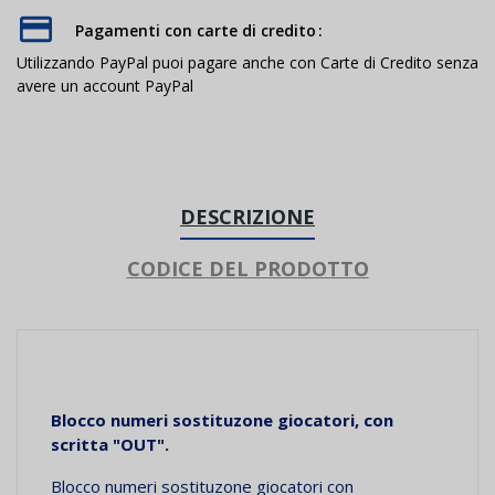
Pagamenti con carte di credito
Utilizzando PayPal puoi pagare anche con Carte di Credito senza
avere un account PayPal
DESCRIZIONE
CODICE DEL PRODOTTO
Blocco numeri sostituzone giocatori, con
scritta "OUT".
Blocco numeri sostituzone giocatori con