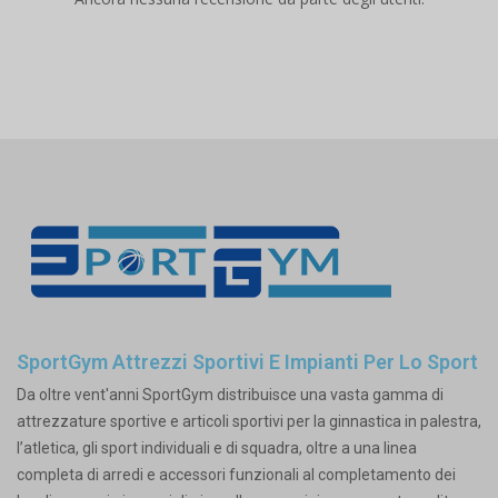
SportGym Attrezzi Sportivi E Impianti Per Lo Sport
Da oltre vent'anni SportGym distribuisce una vasta gamma di
attrezzature sportive e articoli sportivi per la ginnastica in palestra,
l’atletica, gli sport individuali e di squadra, oltre a una linea
completa di arredi e accessori funzionali al completamento dei