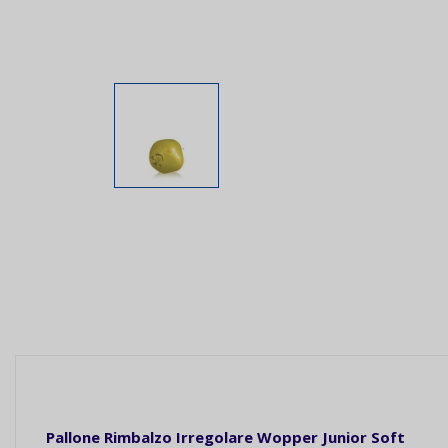
Pallone Rimbalzo Irregolare Wopper Junior Soft