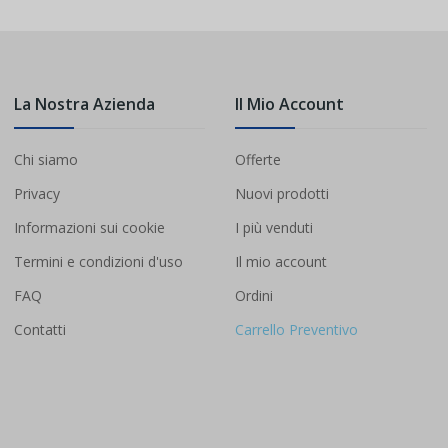
La Nostra Azienda
Il Mio Account
Chi siamo
Offerte
Privacy
Nuovi prodotti
Informazioni sui cookie
I più venduti
Termini e condizioni d'uso
Il mio account
FAQ
Ordini
Contatti
Carrello Preventivo