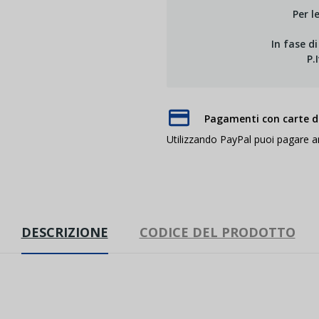
Per l
In fase d
P.
Pagamenti con carte di
Utilizzando PayPal puoi pagare 
DESCRIZIONE
CODICE DEL PRODOTTO