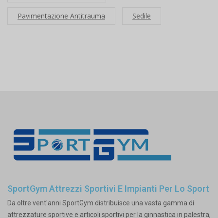
Pavimentazione Antitrauma
Sedile
SportGym Attrezzi Sportivi E Impianti Per Lo Sport
Da oltre vent'anni SportGym distribuisce una vasta gamma di
attrezzature sportive e articoli sportivi per la ginnastica in palestra,