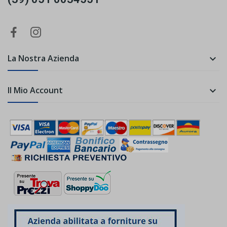
La Nostra Azienda

Il Mio Account
