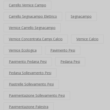
Carrello Vernice Campo
Carrello Segnacampo Elettrico
Segnacampo
Vernice Carrello Segnacampo
Vernice Concentrata Campi Calcio
Vernice Calcio
Vernice Ecologica
Pavimento Pesi
Pavimento Pedana Pesi
Pedana Pesi
Pedana Sollevamento Pesi
Piastrelle Sollevamento Pesi
Pavimentazione Sollevamento Pesi
Pavimentazione Palestra