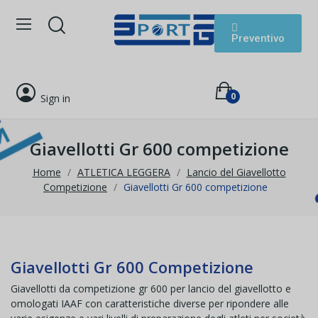
Preventivo
0
Sign in
Giavellotti Gr 600 competizione
Home
ATLETICA LEGGERA
Lancio del Giavellotto
Competizione
Giavellotti Gr 600 competizione
Giavellotti Gr 600 Competizione
Giavellotti da competizione gr 600 per lancio del giavellotto e
omologati IAAF con caratteristiche diverse per ripondere alle