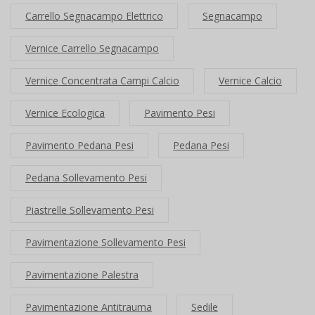
Carrello Segnacampo Elettrico
Segnacampo
Vernice Carrello Segnacampo
Vernice Concentrata Campi Calcio
Vernice Calcio
Vernice Ecologica
Pavimento Pesi
Pavimento Pedana Pesi
Pedana Pesi
Pedana Sollevamento Pesi
Piastrelle Sollevamento Pesi
Pavimentazione Sollevamento Pesi
Pavimentazione Palestra
Pavimentazione Antitrauma
Sedile