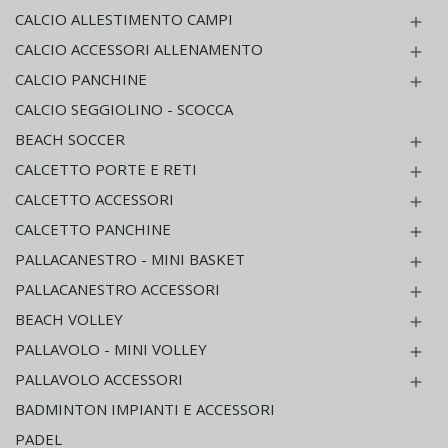
CALCIO ALLESTIMENTO CAMPI

CALCIO ACCESSORI ALLENAMENTO

CALCIO PANCHINE

CALCIO SEGGIOLINO - SCOCCA
BEACH SOCCER

CALCETTO PORTE E RETI

CALCETTO ACCESSORI

CALCETTO PANCHINE

PALLACANESTRO - MINI BASKET

PALLACANESTRO ACCESSORI

BEACH VOLLEY

PALLAVOLO - MINI VOLLEY

PALLAVOLO ACCESSORI

BADMINTON IMPIANTI E ACCESSORI
PADEL