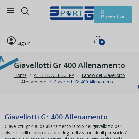
Preventivo
0
Sign in
Giavellotti Gr 400 Allenamento
Home
ATLETICA LEGGERA
Lancio del Giavellotto
Allenamento
Giavellotti Gr 400 Allenamento
Giavellotti Gr 400 Allenamento
Giavellotti gr 400 da allenamento lancio del giavellotto per
diversi livelli di preparazione degli utilizzatori ideali per società