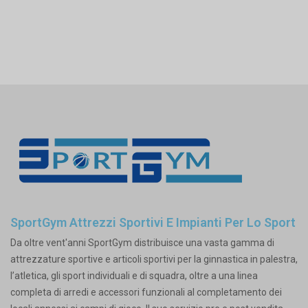
SportGym Attrezzi Sportivi E Impianti Per Lo Sport
Da oltre vent'anni SportGym distribuisce una vasta gamma di
attrezzature sportive e articoli sportivi per la ginnastica in palestra,
l’atletica, gli sport individuali e di squadra, oltre a una linea
completa di arredi e accessori funzionali al completamento dei