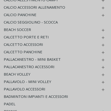

CALCIO ACCESSORI ALLENAMENTO

CALCIO PANCHINE

CALCIO SEGGIOLINO - SCOCCA
BEACH SOCCER

CALCETTO PORTE E RETI

CALCETTO ACCESSORI

CALCETTO PANCHINE

PALLACANESTRO - MINI BASKET

PALLACANESTRO ACCESSORI

BEACH VOLLEY

PALLAVOLO - MINI VOLLEY

PALLAVOLO ACCESSORI

BADMINTON IMPIANTI E ACCESSORI
PADEL