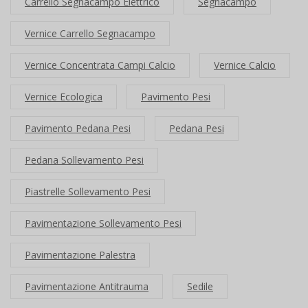
Carrello Segnacampo Elettrico
Segnacampo
Vernice Carrello Segnacampo
Vernice Concentrata Campi Calcio
Vernice Calcio
Vernice Ecologica
Pavimento Pesi
Pavimento Pedana Pesi
Pedana Pesi
Pedana Sollevamento Pesi
Piastrelle Sollevamento Pesi
Pavimentazione Sollevamento Pesi
Pavimentazione Palestra
Pavimentazione Antitrauma
Sedile