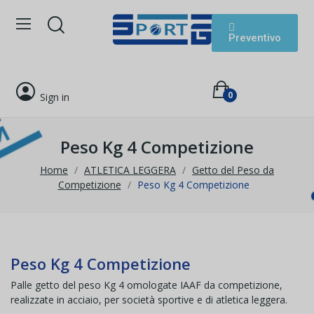
Preventivo
0
Sign in
Peso Kg 4 Competizione
Home
ATLETICA LEGGERA
Getto del Peso da
Competizione
Peso Kg 4 Competizione
Peso Kg 4 Competizione
Palle getto del peso Kg 4 omologate IAAF da competizione,
realizzate in acciaio, per società sportive e di atletica leggera.