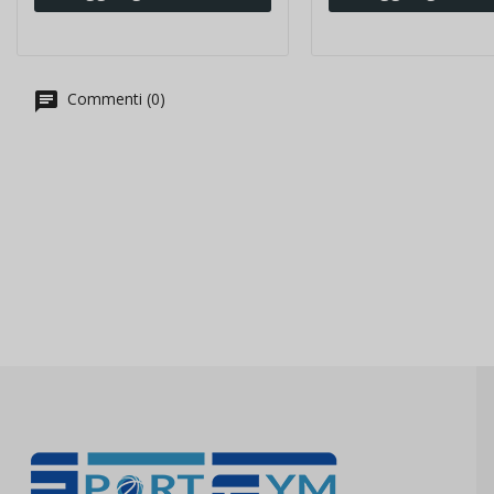
Commenti (0)