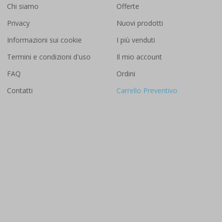
Chi siamo
Offerte
Privacy
Nuovi prodotti
Informazioni sui cookie
I più venduti
Termini e condizioni d'uso
Il mio account
FAQ
Ordini
Contatti
Carrello Preventivo