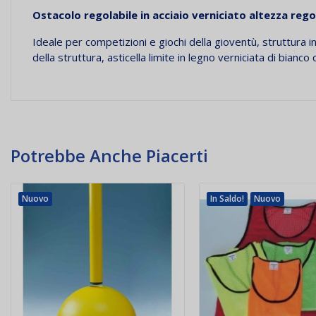
Ostacolo regolabile in acciaio verniciato altezza regol
Ideale per competizioni e giochi della gioventù, struttura in
della struttura, asticella limite in legno verniciata di bianco
Potrebbe Anche Piacerti
Nuovo
In Saldo!
Nuovo