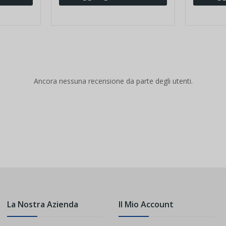
Ancora nessuna recensione da parte degli utenti.
La Nostra Azienda
Il Mio Account