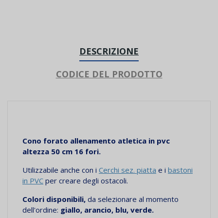
DESCRIZIONE
CODICE DEL PRODOTTO
Cono forato allenamento atletica in pvc
altezza 50 cm 16 fori.
Utilizzabile anche con i
Cerchi sez. piatta
e i
bastoni
in PVC
per creare degli ostacoli.
Colori disponibili,
da selezionare al momento
dell'ordine:
giallo, arancio, blu, verde.