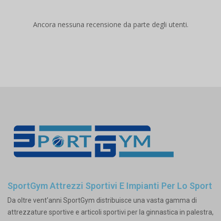
Ancora nessuna recensione da parte degli utenti.
SportGym Attrezzi Sportivi E Impianti Per Lo Sport
Da oltre vent'anni SportGym distribuisce una vasta gamma di
attrezzature sportive e articoli sportivi per la ginnastica in palestra,