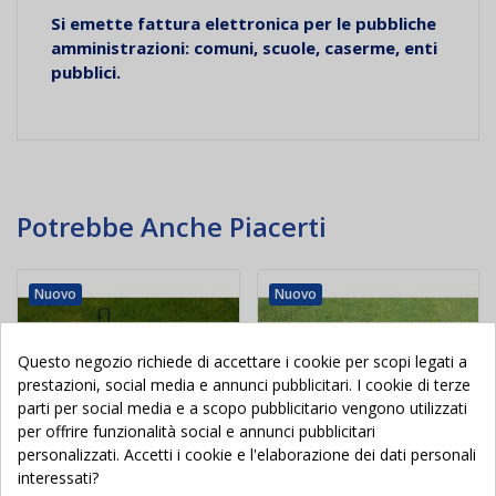
Si emette fattura elettronica per le pubbliche
amministrazioni: comuni, scuole, caserme, enti
pubblici.
Potrebbe Anche Piacerti
Nuovo
Nuovo
Questo negozio richiede di accettare i cookie per scopi legati a
prestazioni, social media e annunci pubblicitari. I cookie di terze
parti per social media e a scopo pubblicitario vengono utilizzati
per offrire funzionalità social e annunci pubblicitari
personalizzati. Accetti i cookie e l'elaborazione dei dati personali
interessati?