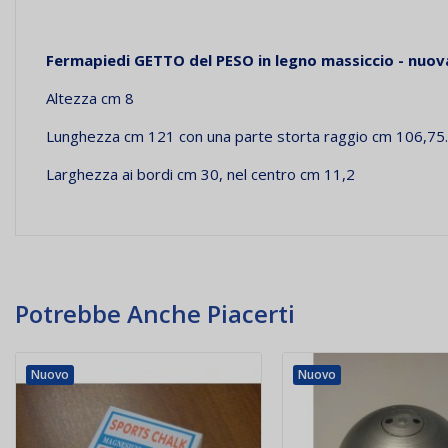
Fermapiedi GETTO del PESO in legno massiccio - nuo
Altezza cm 8
Lunghezza cm 121 con una parte storta raggio cm 106,75.
Larghezza ai bordi cm 30, nel centro cm 11,2
Potrebbe Anche Piacerti
Nuovo
Nuovo