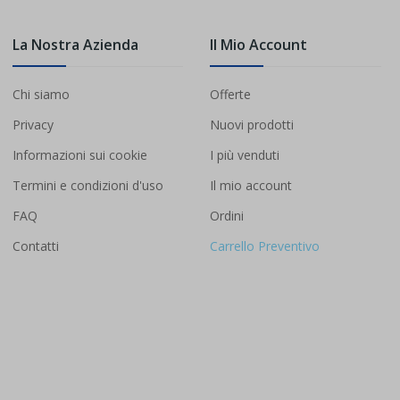
La Nostra Azienda
Il Mio Account
Chi siamo
Offerte
Privacy
Nuovi prodotti
Informazioni sui cookie
I più venduti
Termini e condizioni d'uso
Il mio account
FAQ
Ordini
Contatti
Carrello Preventivo