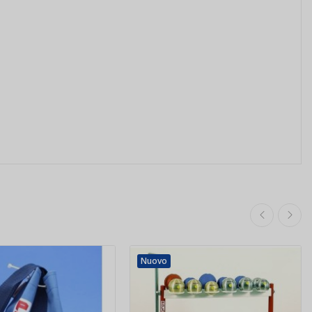
Nuovo