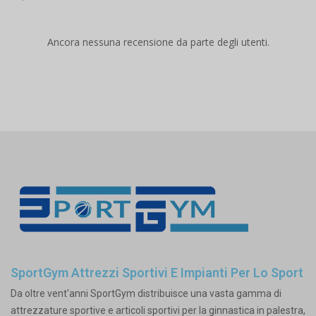
Ancora nessuna recensione da parte degli utenti.
SportGym Attrezzi Sportivi E Impianti Per Lo Sport
Da oltre vent'anni SportGym distribuisce una vasta gamma di
attrezzature sportive e articoli sportivi per la ginnastica in palestra,