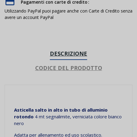
Pagamenti con carte di credito
Utilizzando PayPal puoi pagare anche con Carte di Credito senza
avere un account PayPal
DESCRIZIONE
CODICE DEL PRODOTTO
Asticella salto in alto in tubo di alluminio
rotondo
4 mt segnalimite, verniciata colore bianco
nero
Adatta per allenamento ed uso scolastico.