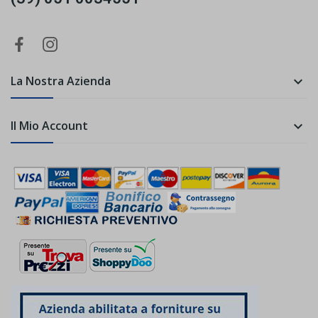
La Nostra Azienda

Il Mio Account
