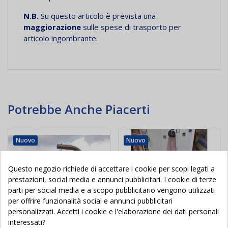
N.B.
Su questo articolo è prevista una
maggiorazione
sulle spese di trasporto per
articolo ingombrante.
Potrebbe Anche Piacerti
Nuovo
Nuovo
Questo negozio richiede di accettare i cookie per scopi legati a
prestazioni, social media e annunci pubblicitari. I cookie di terze
parti per social media e a scopo pubblicitario vengono utilizzati
per offrire funzionalità social e annunci pubblicitari
personalizzati. Accetti i cookie e l'elaborazione dei dati personali
interessati?