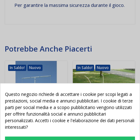
Per garantire la massima sicurezza durante il gioco.
Potrebbe Anche Piacerti
In Saldo!
Nuovo
In Saldo!
Nuovo
Questo negozio richiede di accettare i cookie per scopi legati a
prestazioni, social media e annunci pubblicitari. I cookie di terze
parti per social media e a scopo pubblicitario vengono utilizzati
per offrire funzionalità social e annunci pubblicitari
personalizzati. Accetti i cookie e l'elaborazione dei dati personali
interessati?
Forca calcio allenamento
Carrello segnacampo