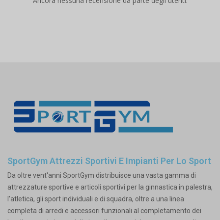
Ancora nessuna recensione da parte degli utenti.
SportGym Attrezzi Sportivi E Impianti Per Lo Sport
Da oltre vent'anni SportGym distribuisce una vasta gamma di
attrezzature sportive e articoli sportivi per la ginnastica in palestra,
l’atletica, gli sport individuali e di squadra, oltre a una linea
completa di arredi e accessori funzionali al completamento dei