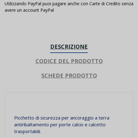
Utilizzando PayPal puoi pagare anche con Carte di Credito senza
avere un account PayPal
DESCRIZIONE
CODICE DEL PRODOTTO
SCHEDE PRODOTTO
Picchetto di sicurezza per ancoraggio a terra
antiribaltamento per porte calcio e calcetto
trasportabili.