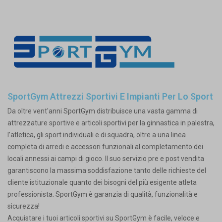
SportGym Attrezzi Sportivi E Impianti Per Lo Sport
Da oltre vent'anni SportGym distribuisce una vasta gamma di
attrezzature sportive e articoli sportivi per la ginnastica in palestra,
l’atletica, gli sport individuali e di squadra, oltre a una linea
completa di arredi e accessori funzionali al completamento dei
locali annessi ai campi di gioco. Il suo servizio pre e post vendita
garantiscono la massima soddisfazione tanto delle richieste del
cliente istituzionale quanto dei bisogni del più esigente atleta
professionista. SportGym è garanzia di qualità, funzionalità e
sicurezza!
Acquistare i tuoi articoli sportivi su SportGym è facile, veloce e