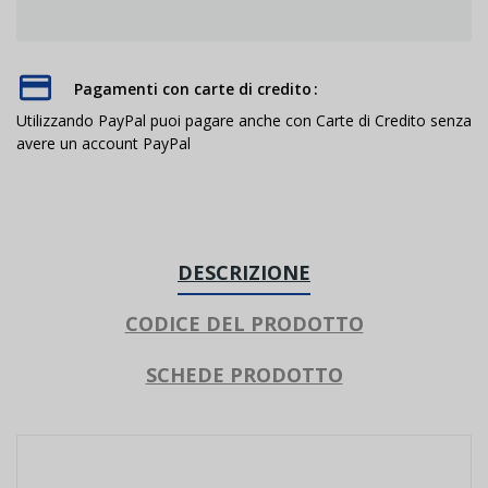
Pagamenti con carte di credito
Utilizzando PayPal puoi pagare anche con Carte di Credito senza
avere un account PayPal
DESCRIZIONE
CODICE DEL PRODOTTO
SCHEDE PRODOTTO