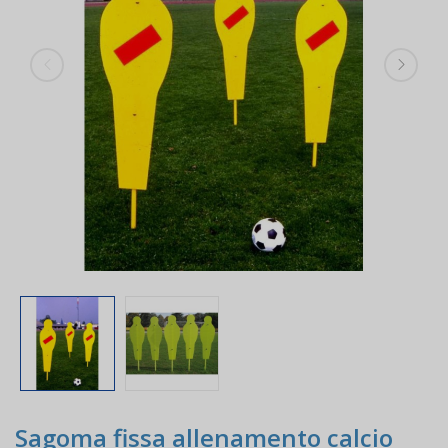
Sagoma fissa allenamento calcio