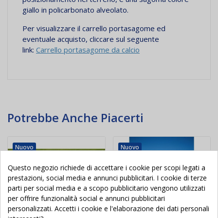
giallo in policarbonato alveolato.
Per visualizzare il carrello portasagome ed
eventuale acquisto, cliccare sul seguente
link:
Carrello portasagome da calcio
Potrebbe Anche Piacerti
Nuovo
Nuovo
Questo negozio richiede di accettare i cookie per scopi legati a
prestazioni, social media e annunci pubblicitari. I cookie di terze
parti per social media e a scopo pubblicitario vengono utilizzati
per offrire funzionalità social e annunci pubblicitari
personalizzati. Accetti i cookie e l'elaborazione dei dati personali