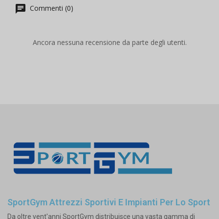
Commenti (0)
Ancora nessuna recensione da parte degli utenti.
SportGym Attrezzi Sportivi E Impianti Per Lo Sport
Da oltre vent'anni SportGym distribuisce una vasta gamma di