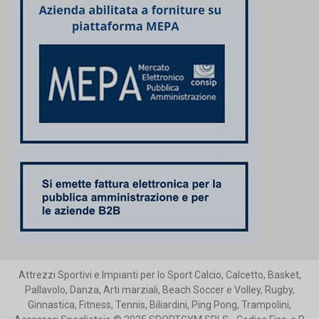
Attrezzi Sportivi e Impianti per lo Sport Calcio, Calcetto, Basket,
Pallavolo, Danza, Arti marziali, Beach Soccer e Volley, Rugby,
Ginnastica, Fitness, Tennis, Biliardini, Ping Pong, Trampolini,