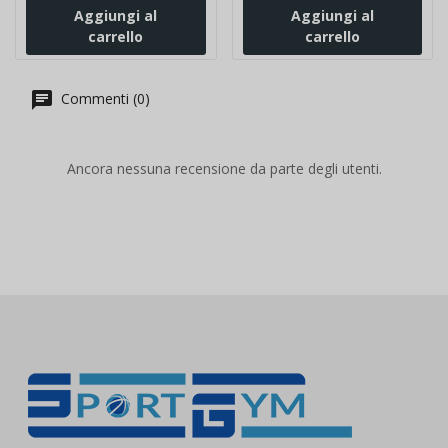
Aggiungi al
Aggiungi al
carrello
carrello
Commenti (0)
Ancora nessuna recensione da parte degli utenti.