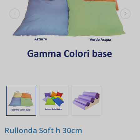
Rullonda Soft h 30cm