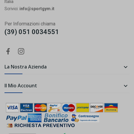
Italia
Scrivici:
info@sportgym.it
Per Informazioni chiama
(39) 051 0034551
La Nostra Azienda

Il Mio Account
