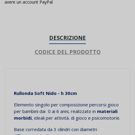
avere un account PayPal
DESCRIZIONE
CODICE DEL PRODOTTO
Rullonda Soft Nido - h 30cm
Elemento singolo per composizione percorsi gioco
per bambini dai 0 ai 6 anni, realizzato in
materiali
morbidi
, ideali per attività. di gioco e psicomotorie.
Base corredata da 3 cilindri con diametri