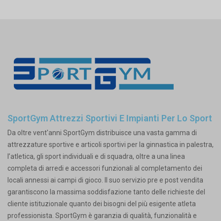
SportGym Attrezzi Sportivi E Impianti Per Lo Sport
Da oltre vent'anni SportGym distribuisce una vasta gamma di
attrezzature sportive e articoli sportivi per la ginnastica in palestra,
l’atletica, gli sport individuali e di squadra, oltre a una linea
completa di arredi e accessori funzionali al completamento dei
locali annessi ai campi di gioco. Il suo servizio pre e post vendita
garantiscono la massima soddisfazione tanto delle richieste del
cliente istituzionale quanto dei bisogni del più esigente atleta
professionista. SportGym è garanzia di qualità, funzionalità e