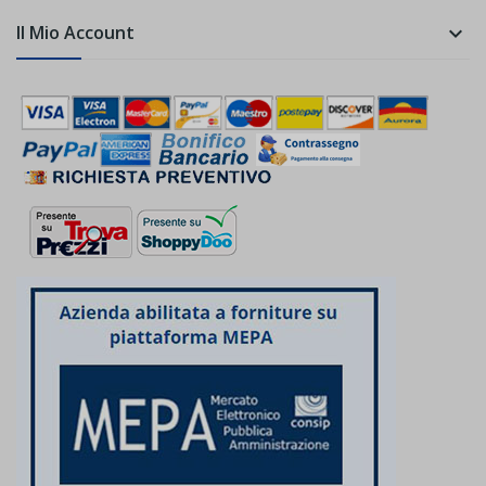
Il Mio Account
