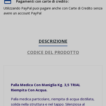
Pagamenti con carte di credito
Utilizzando PayPal puoi pagare anche con Carte di Credito senza
avere un account PayPal
DESCRIZIONE
CODICE DEL PRODOTTO
Palla Medica Con Maniglia Kg. 3,5 TRIAL
Riempita Con Acqua.
Palla medica particolare, riempita di acqua distillata,
solida nella struttura e nel tappo. Silenziosa al