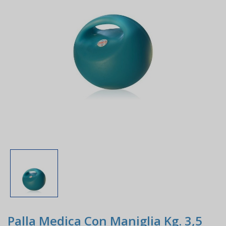
Palla Medica Con Maniglia Kg. 3,5