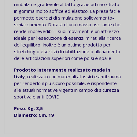
rimbalzo e gradevole al tatto grazie ad uno strato
in gomma molto soffice ed elastico. La presa facile
permette esercizi di simulazione sollevamento-
schiacciamento. Dotata di una massa oscillante che
rende imprevedibili i suoi movimenti è un'attrezzo
ideale per l'esecuzione di esercizi mirati alla ricerca
dell'equilibro, inoltre è un ottimo prodotto per
stretching o esercizi di riabilitazione o allenamento
delle articolazioni superiori come polsi e spalle
Prodotto interamente realizzato made in
Italy
, realizzato con materiali atossici e antitrauma
per renderlo il più sicuro possibile, e rispondente
alle attuali normative vigenti in campo di sicurezza
sportiva e anti COVID
Peso: Kg. 3,5
Diametro: Cm. 19