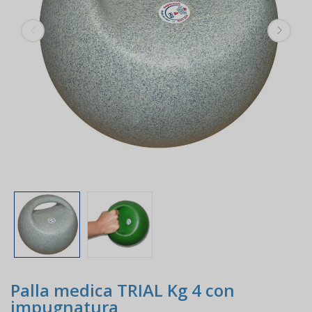
Palla medica TRIAL Kg 4 con
impugnatura