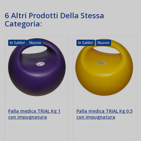
6 Altri Prodotti Della Stessa
Categoria:
In Saldo!
Nuovo
In Saldo!
Nuovo
Palla medica TRIAL Kg 1
Palla medica TRIAL Kg 0,5
con impugnatura
con impugnatura