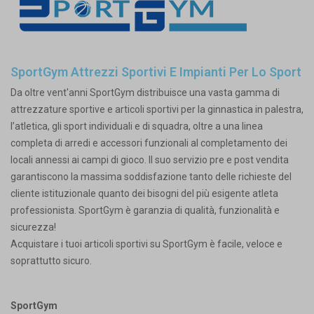
SportGym Attrezzi Sportivi E Impianti Per Lo Sport
Da oltre vent'anni SportGym distribuisce una vasta gamma di
attrezzature sportive e articoli sportivi per la ginnastica in palestra,
l’atletica, gli sport individuali e di squadra, oltre a una linea
completa di arredi e accessori funzionali al completamento dei
locali annessi ai campi di gioco. Il suo servizio pre e post vendita
garantiscono la massima soddisfazione tanto delle richieste del
cliente istituzionale quanto dei bisogni del più esigente atleta
professionista. SportGym è garanzia di qualità, funzionalità e
sicurezza!
Acquistare i tuoi articoli sportivi su SportGym è facile, veloce e
soprattutto sicuro.
SportGym