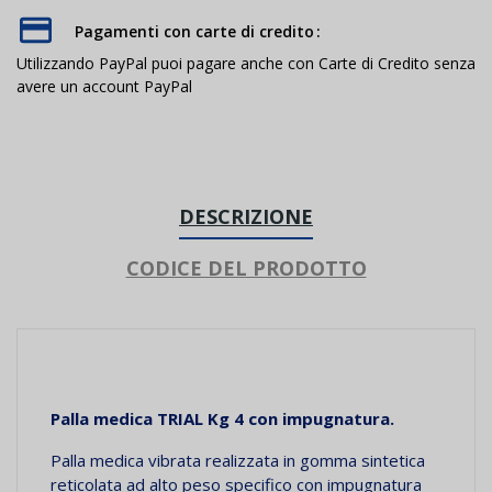
Pagamenti con carte di credito
Utilizzando PayPal puoi pagare anche con Carte di Credito senza
avere un account PayPal
DESCRIZIONE
CODICE DEL PRODOTTO
Palla
medica TRIAL Kg 4 con impugnatura.
Palla medica vibrata realizzata in gomma sintetica
reticolata ad alto peso specifico con impugnatura