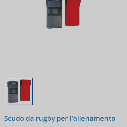
Scudo da rugby per l'allenamento