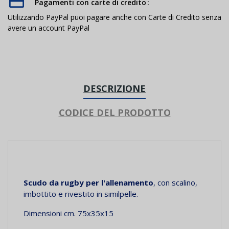
Pagamenti con carte di credito
Utilizzando PayPal puoi pagare anche con Carte di Credito senza
avere un account PayPal
DESCRIZIONE
CODICE DEL PRODOTTO
Scudo da rugby per l'allenamento
, con scalino,
imbottito e rivestito in similpelle.
Dimensioni cm. 75x35x15