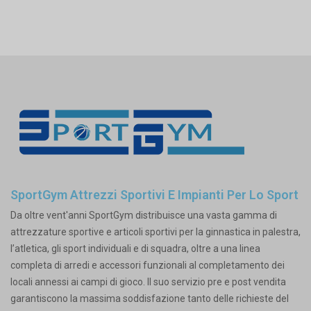
SportGym Attrezzi Sportivi E Impianti Per Lo Sport
Da oltre vent'anni SportGym distribuisce una vasta gamma di
attrezzature sportive e articoli sportivi per la ginnastica in palestra,
l’atletica, gli sport individuali e di squadra, oltre a una linea
completa di arredi e accessori funzionali al completamento dei
locali annessi ai campi di gioco. Il suo servizio pre e post vendita
garantiscono la massima soddisfazione tanto delle richieste del