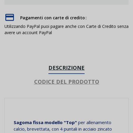
Pagamenti con carte di credito
Utilizzando PayPal puoi pagare anche con Carte di Credito senza
avere un account PayPal
DESCRIZIONE
CODICE DEL PRODOTTO
Sagoma fissa modello "Top"
per allenamento
calcio, brevettata, con 4 puntali in acciaio zincato