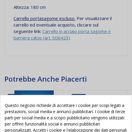
Altezza: 180 cm
Carrello portasagome escluso.
Per visualizzare il
carrello ed eventuale acquisto, cliccare sul
seguente link:
Carrello in acciaio porta sagome e
barriera calcio (art. SG6423)
Potrebbe Anche Piacerti
Nuovo
Nuovo
Questo negozio richiede di accettare i cookie per scopi legati a
prestazioni, social media e annunci pubblicitari. I cookie di terze
parti per social media e a scopo pubblicitario vengono utilizzati
per offrire funzionalità social e annunci pubblicitari
personalizzati. Accetti i cookie e l'elaborazione dei dati personali