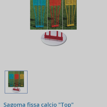
Sagoma fissa calcio "Top"