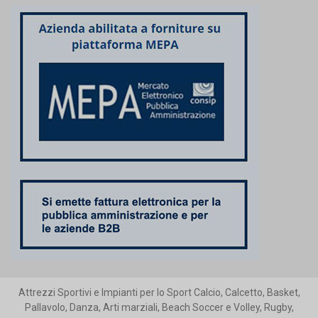
Attrezzi Sportivi e Impianti per lo Sport Calcio, Calcetto, Basket,
Pallavolo, Danza, Arti marziali, Beach Soccer e Volley, Rugby,