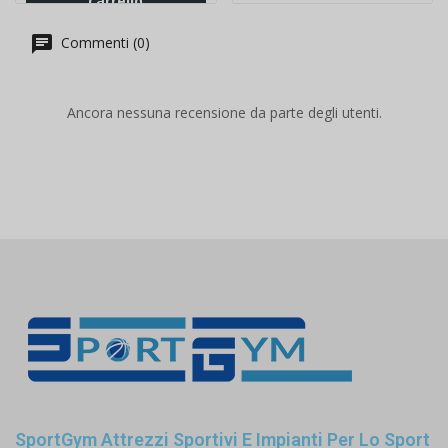
carrello
Commenti (0)
Ancora nessuna recensione da parte degli utenti.
SportGym Attrezzi Sportivi E Impianti Per Lo Sport