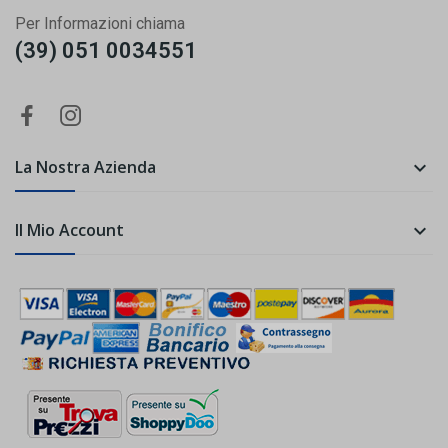
Per Informazioni chiama
(39) 051 0034551
La Nostra Azienda

Il Mio Account
