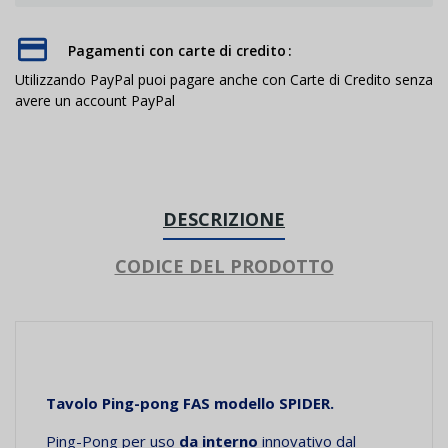
Pagamenti con carte di credito
Utilizzando PayPal puoi pagare anche con Carte di Credito senza
avere un account PayPal
DESCRIZIONE
CODICE DEL PRODOTTO
Tavolo Ping-pong FAS modello SPIDER.
Ping-Pong per uso
da interno
innovativo dal