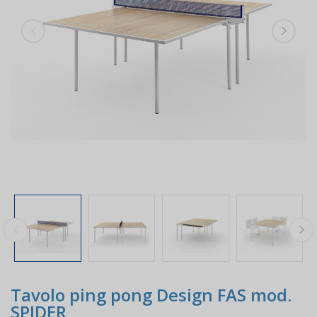
Tavolo ping pong Design FAS mod.
SPIDER