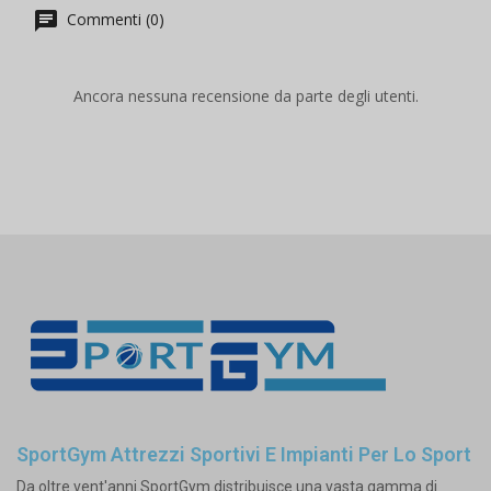
Commenti (0)
Ancora nessuna recensione da parte degli utenti.
SportGym Attrezzi Sportivi E Impianti Per Lo Sport
Da oltre vent'anni SportGym distribuisce una vasta gamma di