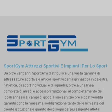
SportGym Attrezzi Sportivi E Impianti Per Lo Sport
Da oltre vent'anni SportGym distribuisce una vasta gamma di
attrezzature sportive e articoli sportivi per la ginnastica in palestra,
l’atletica, gli sport individuali e di squadra, oltre a una linea
completa di arredi e accessori funzionali al completamento dei
locali annessi ai campi di gioco. Il suo servizio pre e post vendita
garantiscono la massima soddisfazione tanto delle richieste del
cliente istituzionale quanto dei bisogni del più esigente atleta