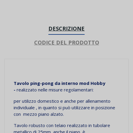
DESCRIZIONE
CODICE DEL PRODOTTO
Tavolo ping-pong da interno mod Hobby
-
realizzato nelle misure regolamentari:
per utilizzo domestico e anche per allenamento
individuale , in quanto si può utilizzare in posizione
con mezzo piano alzato.
Tavolo robusto con telaio realizzato in tubolare
metallico di 25mm, anche il piano è