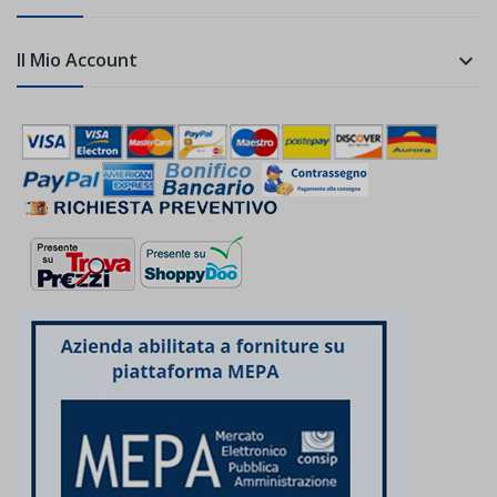
Il Mio Account
