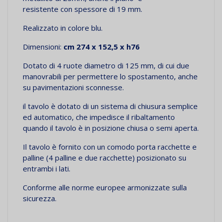
resistente con spessore di 19 mm.
Realizzato in colore blu.
Dimensioni:
cm 274 x 152,5 x h76
Dotato di 4 ruote diametro di 125 mm, di cui due
manovrabili per permettere lo spostamento, anche
su pavimentazioni sconnesse.
il tavolo è dotato di un sistema di chiusura semplice
ed automatico, che impedisce il ribaltamento
quando il tavolo è in posizione chiusa o semi aperta.
Il tavolo è fornito con un comodo porta racchette e
palline (4 palline e due racchette) posizionato su
entrambi i lati.
Conforme alle norme europee armonizzate sulla
sicurezza.