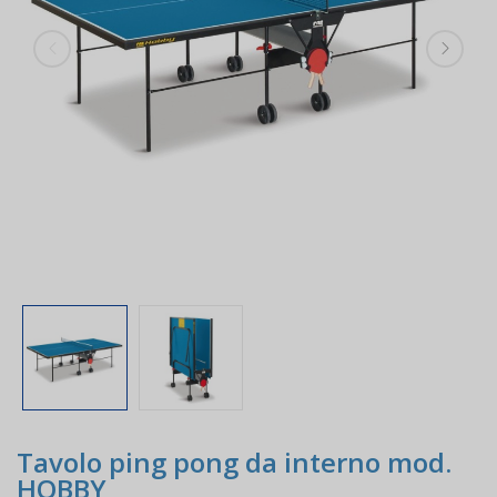
Tavolo ping pong da interno mod.
HOBBY