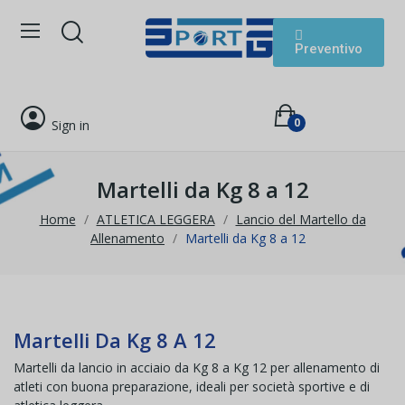
Preventivo
0
Sign in
Martelli da Kg 8 a 12
Home
ATLETICA LEGGERA
Lancio del Martello da
Allenamento
Martelli da Kg 8 a 12
Martelli Da Kg 8 A 12
Martelli da lancio in acciaio da Kg 8 a Kg 12 per allenamento di
atleti con buona preparazione, ideali per società sportive e di