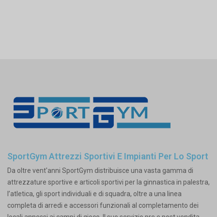
SportGym Attrezzi Sportivi E Impianti Per Lo Sport
Da oltre vent'anni SportGym distribuisce una vasta gamma di
attrezzature sportive e articoli sportivi per la ginnastica in palestra,
l’atletica, gli sport individuali e di squadra, oltre a una linea
completa di arredi e accessori funzionali al completamento dei