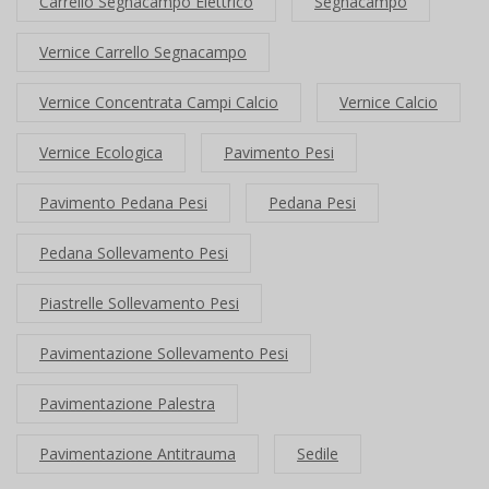
Carrello Segnacampo Elettrico
Segnacampo
Vernice Carrello Segnacampo
Vernice Concentrata Campi Calcio
Vernice Calcio
Vernice Ecologica
Pavimento Pesi
Pavimento Pedana Pesi
Pedana Pesi
Pedana Sollevamento Pesi
Piastrelle Sollevamento Pesi
Pavimentazione Sollevamento Pesi
Pavimentazione Palestra
Pavimentazione Antitrauma
Sedile