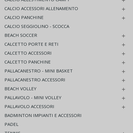

CALCIO ACCESSORI ALLENAMENTO

CALCIO PANCHINE

CALCIO SEGGIOLINO - SCOCCA
BEACH SOCCER

CALCETTO PORTE E RETI

CALCETTO ACCESSORI

CALCETTO PANCHINE

PALLACANESTRO - MINI BASKET

PALLACANESTRO ACCESSORI

BEACH VOLLEY

PALLAVOLO - MINI VOLLEY

PALLAVOLO ACCESSORI

BADMINTON IMPIANTI E ACCESSORI
PADEL