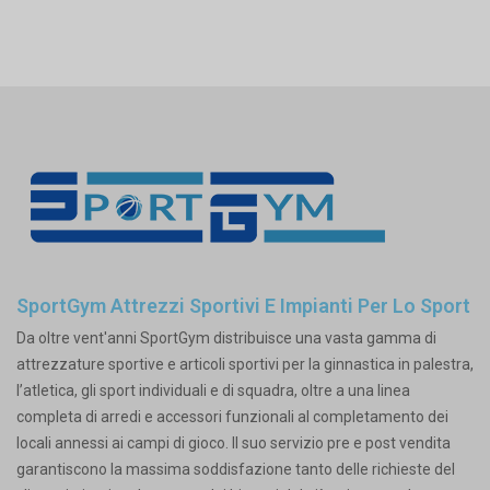
SportGym Attrezzi Sportivi E Impianti Per Lo Sport
Da oltre vent'anni SportGym distribuisce una vasta gamma di
attrezzature sportive e articoli sportivi per la ginnastica in palestra,
l’atletica, gli sport individuali e di squadra, oltre a una linea
completa di arredi e accessori funzionali al completamento dei
locali annessi ai campi di gioco. Il suo servizio pre e post vendita
garantiscono la massima soddisfazione tanto delle richieste del