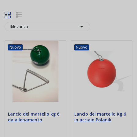

Rilevanza
Nuovo
Nuovo
Lancio del martello kg 6
Lancio del martello Kg 6
da allenamento
in acciaio Polanik