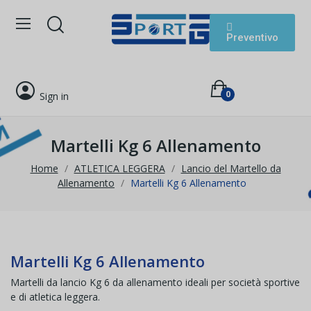
Preventivo
0
Sign in
Martelli Kg 6 Allenamento
Home
ATLETICA LEGGERA
Lancio del Martello da
Allenamento
Martelli Kg 6 Allenamento
Martelli Kg 6 Allenamento
Martelli da lancio Kg 6 da allenamento ideali per società sportive
e di atletica leggera.