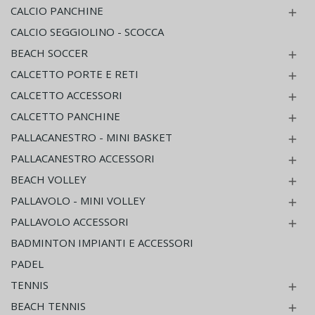
CALCIO PANCHINE

CALCIO SEGGIOLINO - SCOCCA
BEACH SOCCER

CALCETTO PORTE E RETI

CALCETTO ACCESSORI

CALCETTO PANCHINE

PALLACANESTRO - MINI BASKET

PALLACANESTRO ACCESSORI

BEACH VOLLEY

PALLAVOLO - MINI VOLLEY

PALLAVOLO ACCESSORI

BADMINTON IMPIANTI E ACCESSORI
PADEL
TENNIS

BEACH TENNIS
