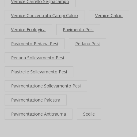
Vernice Carrello Segnacampo
Vernice Concentrata Campi Calcio
Vernice Calcio
Vernice Ecologica
Pavimento Pesi
Pavimento Pedana Pesi
Pedana Pesi
Pedana Sollevamento Pesi
Piastrelle Sollevamento Pesi
Pavimentazione Sollevamento Pesi
Pavimentazione Palestra
Pavimentazione Antitrauma
Sedile